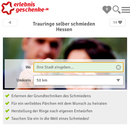
0
59
Trauringe selber schmieden
Hessen
Wo
Umkreis
50 km
Erlernen der Grundtechniken des Schmiedens
Für ein verliebtes Pärchen mit dem Wunsch zu heiraten
Herstellung der Ringe nach eigenen Entwürfen
Tauchen Sie ein in die Welt eines Schmiedes!