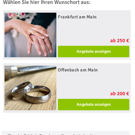
Wählen Sie hier Ihren Wunschort aus:
Frankfurt am Main
ab 250 €
Angebote anzeigen
Offenbach am Main
ab 200 €
Angebote anzeigen