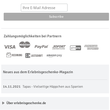
Zahlungsmöglichkeiten bei Partnern
Neues aus dem Erlebnisgeschenke-Magazin
14.11.2021
Tapas - Vielseitige Häppchen aus Spanien
Über erlebnisgeschenke.de