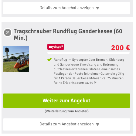
Details zum Angebot
anzeigen
Tragschrauber Rundflug Ganderkesee (60
2
Min.)
200 €
Rundflug im Gyrocopter über Bremen, Oldenburg
und Ganderkesee Einweisung und Betreuung
durch einen erfahrenen Piloten Gemeinsames
Festlegen der Route Teilnehmer Gutschein gültig
für 1 Person Dauer Gesamtdauer: ca. 75 Minuten
Reine Erlebnisdauer: ca. 60 Mi
Weiter zum Angebot
(Weiterleitung zum Anbieter)
Details zum Angebot
anzeigen