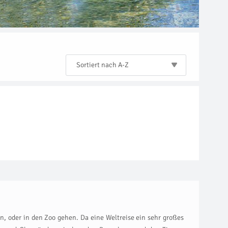
Sortiert nach A-Z
, oder in den Zoo gehen. Da eine Weltreise ein sehr großes