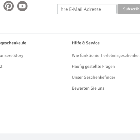
sgeschenke.de
Hilfe & Service
unsere Story
Wie funktioniert erlebnisgeschenke.
kt
Häufig gestellte Fragen
Unser Geschenkefinder
Bewerten Sie uns