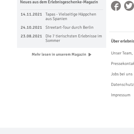
Neues aus dem Erlebnisgeschenke-Magazin
14.11.2021
Tapas - Vielseitige Häppchen
aus Spanien
24.10.2021
Streetart-Tour durch Berlin
23.08.2021
Die 7 tierischsten Erlebnisse im
Sommer
Über erlebni
Unser Team, 
Mehr lesen in unserem Magazin
Pressekonta
Jobs bei uns
Datenschutz
Impressum