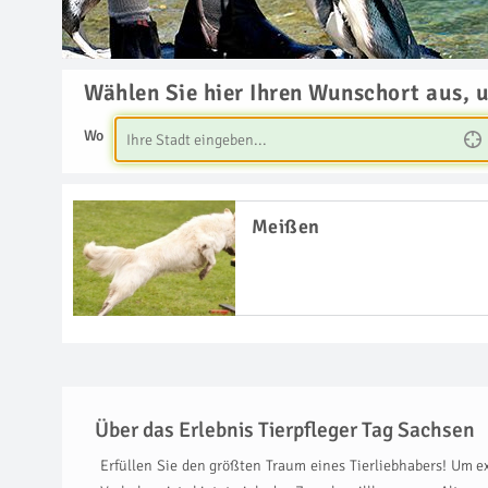
Wählen Sie hier Ihren Wunschort aus, 
Wo
Meißen
Über das Erlebnis Tierpfleger Tag Sachsen
Erfüllen Sie den größten Traum eines Tierliebhabers! Um 