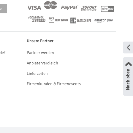
Unsere Partner
de?
Partner werden
Anbietervergleich
Lieferzeiten
Firmenkunden & Firmenevents