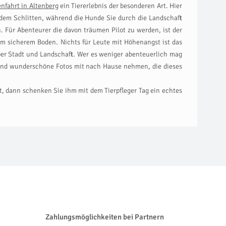
nfahrt in Altenberg
ein Tiererlebnis der besonderen Art. Hier
dem Schlitten, während die Hunde Sie durch die Landschaft
. Für Abenteurer die davon träumen Pilot zu werden, ist der
dem sicherem Boden. Nichts für Leute mit Höhenangst ist das
über Stadt und Landschaft. Wer es weniger abenteuerlich mag
nd wunderschöne Fotos mit nach Hause nehmen, die dieses
t, dann schenken Sie ihm mit dem Tierpfleger Tag ein echtes
Zahlungsmöglichkeiten bei Partnern