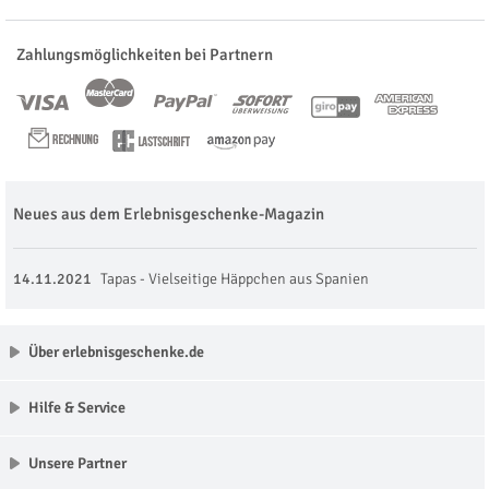
Zahlungsmöglichkeiten bei Partnern
Neues aus dem Erlebnisgeschenke-Magazin
14.11.2021
Tapas - Vielseitige Häppchen aus Spanien
Über erlebnisgeschenke.de
Hilfe & Service
Unsere Partner