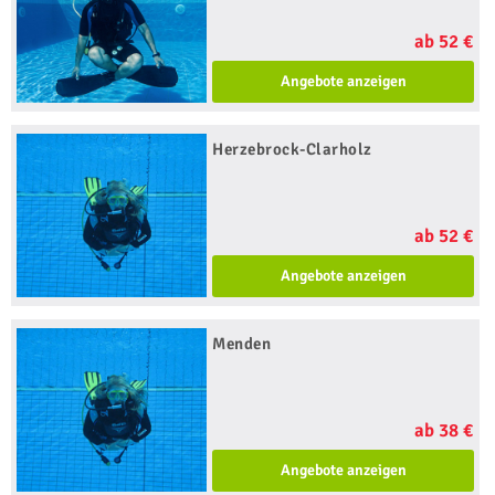
ab 52 €
Angebote anzeigen
Herzebrock-Clarholz
ab 52 €
Angebote anzeigen
Menden
ab 38 €
Angebote anzeigen