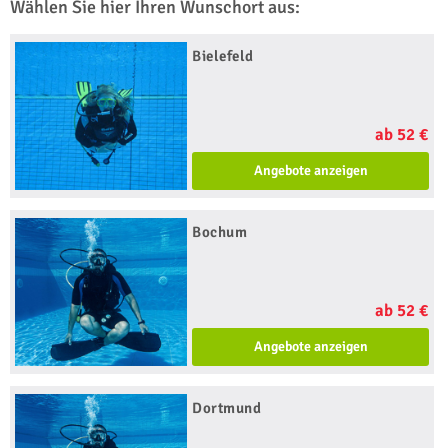
Wählen Sie hier Ihren Wunschort aus:
Bielefeld
ab 52 €
Angebote anzeigen
Bochum
ab 52 €
Angebote anzeigen
Dortmund