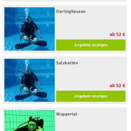
Oerlinghausen
ab 52 €
Angebote anzeigen
Salzkotten
ab 52 €
Angebote anzeigen
Wuppertal