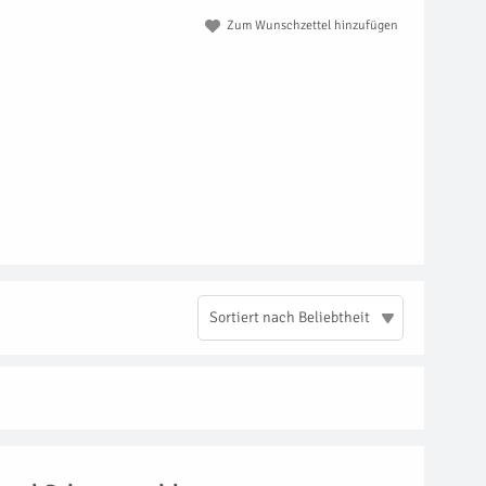
Zum Wunschzettel hinzufügen
Sortiert nach Beliebtheit