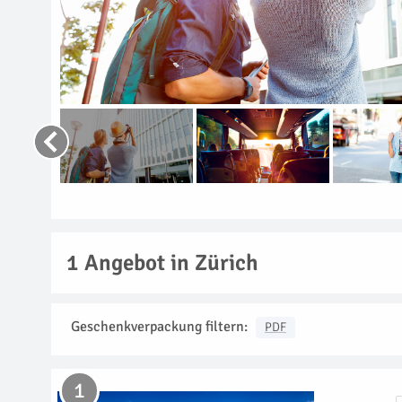
1
Angebot in Zürich
Geschenkverpackung filtern:
PDF
1