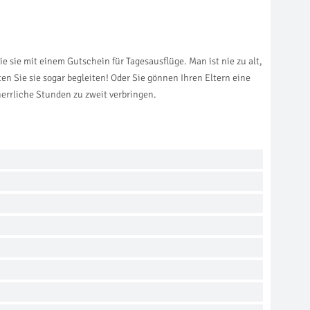
e sie mit einem Gutschein für Tagesausflüge. Man ist nie zu alt,
en Sie sie sogar begleiten! Oder Sie gönnen Ihren Eltern eine
errliche Stunden zu zweit verbringen.