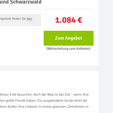
l und Schwarzwald
1.084 €
Angebots finden Sie
hier
Zum Angebot
(Weiterleitung zum Anbieter)
dieser Erde besuchen, doch der Weg ist das Ziel – wenn Ihre
en große Freude haben. Ein ausgebildeter Guide leitet die
nkten dürfen Ihre Liebsten in einem gewissen Zeitrahmen in