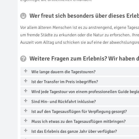
Wer freut sich besonders über dieses Erl
Vor allem älteren Menschen ist es zu anstrengend, eigene Tagesa
um fremde Städte zu erkunden oder die Natur zu erforschen. Ihre
Auszeit vom Alltag und schicken sie auf eine der abwechslungs
Weitere Fragen zum Erlebnis? Wir haben 
Wie lange dauern die Tagestouren?
Ist der Transfer im Preis inbegriffen?
Wird jede Tagestour von einem professionellen Guide begle
Sind Hin- und Rückfahrt inklusive?
Ist auf den Tagesausflügen für Verpflegung gesorgt?
Muss ich etwas zu den Tagesausflügen mitbringen?
Ist das Erlebnis das ganze Jahr über verfügbar?