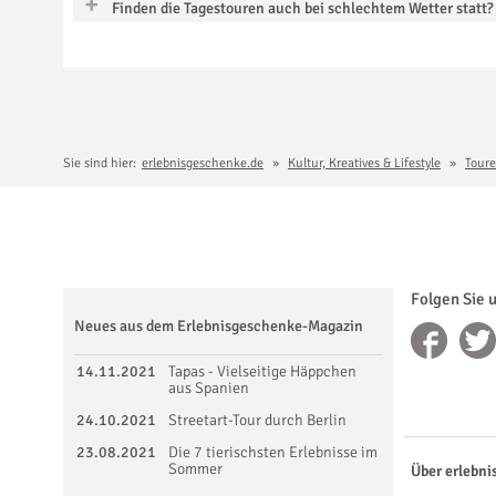
Finden die Tagestouren auch bei schlechtem Wetter statt?
Sie sind hier:
erlebnisgeschenke.de
Kultur, Kreatives & Lifestyle
Toure
Folgen Sie 
Neues aus dem Erlebnisgeschenke-Magazin
14.11.2021
Tapas - Vielseitige Häppchen
aus Spanien
24.10.2021
Streetart-Tour durch Berlin
23.08.2021
Die 7 tierischsten Erlebnisse im
Sommer
Über erlebni