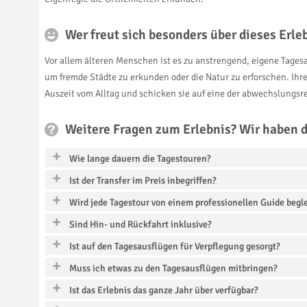
Wer freut sich besonders über dieses Erl
Vor allem älteren Menschen ist es zu anstrengend, eigene Tagesa
um fremde Städte zu erkunden oder die Natur zu erforschen. Ihre
Auszeit vom Alltag und schicken sie auf eine der abwechslungs
Weitere Fragen zum Erlebnis? Wir haben 
Wie lange dauern die Tagestouren?
Ist der Transfer im Preis inbegriffen?
Wird jede Tagestour von einem professionellen Guide begle
Sind Hin- und Rückfahrt inklusive?
Ist auf den Tagesausflügen für Verpflegung gesorgt?
Muss ich etwas zu den Tagesausflügen mitbringen?
Ist das Erlebnis das ganze Jahr über verfügbar?