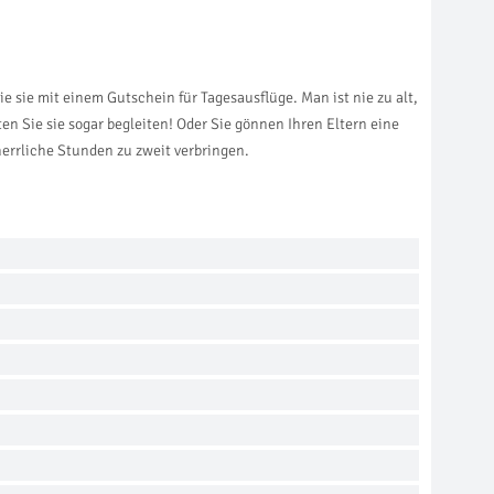
e sie mit einem Gutschein für Tagesausflüge. Man ist nie zu alt,
en Sie sie sogar begleiten! Oder Sie gönnen Ihren Eltern eine
errliche Stunden zu zweit verbringen.