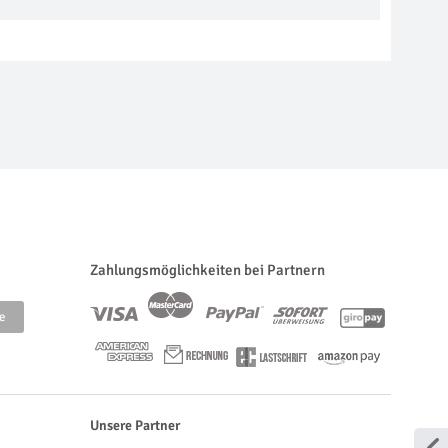
Zahlungsmöglichkeiten bei Partnern
Unsere Partner