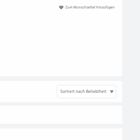
Zum Wunschzettel hinzufügen
Sortiert nach Beliebtheit