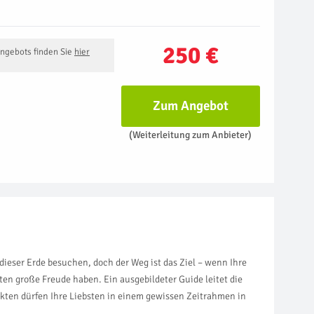
250 €
Angebots finden Sie
hier
Zum Angebot
(Weiterleitung zum Anbieter)
dieser Erde besuchen, doch der Weg ist das Ziel – wenn Ihre
en große Freude haben. Ein ausgebildeter Guide leitet die
nkten dürfen Ihre Liebsten in einem gewissen Zeitrahmen in