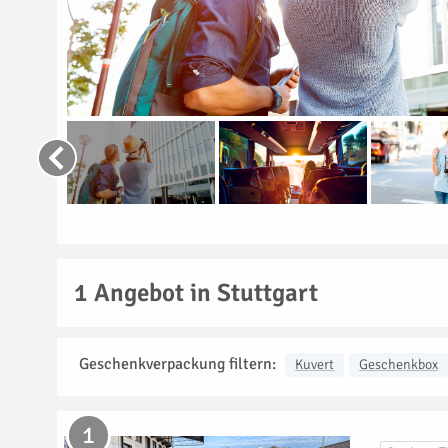
1
Angebot in Stuttgart
Geschenkverpackung filtern:
Kuvert
Geschenkbox
1