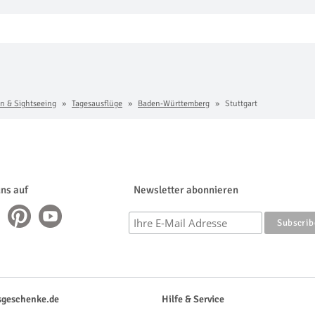
n & Sightseeing
Tagesausflüge
Baden-Württemberg
Stuttgart
uns auf
Newsletter abonnieren
sgeschenke.de
Hilfe & Service