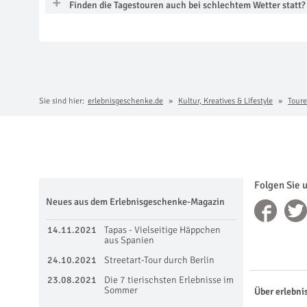
Finden die Tagestouren auch bei schlechtem Wetter statt?
Sie sind hier:
erlebnisgeschenke.de
Kultur, Kreatives & Lifestyle
Toure
Folgen Sie 
Neues aus dem Erlebnisgeschenke-Magazin
14.11.2021
Tapas - Vielseitige Häppchen
aus Spanien
24.10.2021
Streetart-Tour durch Berlin
23.08.2021
Die 7 tierischsten Erlebnisse im
Sommer
Über erlebni