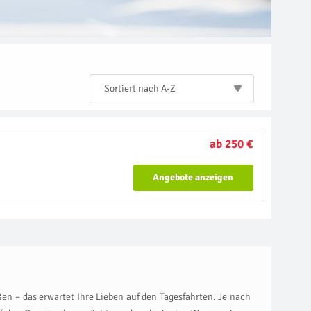
Sortiert nach A-Z
ab 250 €
Angebote anzeigen
en – das erwartet Ihre Lieben auf den Tagesfahrten. Je nach