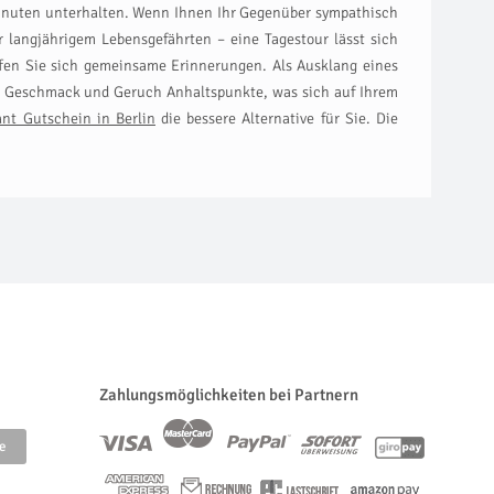
r Minuten unterhalten. Wenn Ihnen Ihr Gegenüber sympathisch
langjährigem Lebensgefährten – eine Tagestour lässt sich
ffen Sie sich gemeinsame Erinnerungen. Als Ausklang eines
ch Geschmack und Geruch Anhaltspunkte, was sich auf Ihrem
nt Gutschein in Berlin
die bessere Alternative für Sie. Die
Zahlungsmöglichkeiten bei Partnern