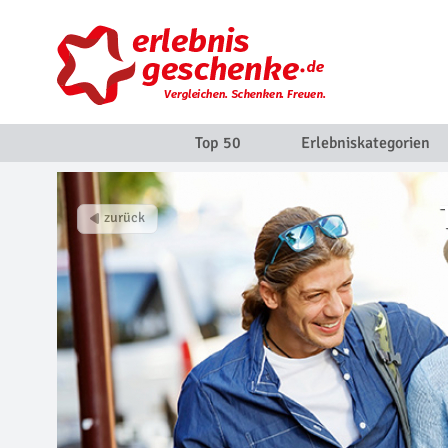
Top 50
Erlebniskategorien