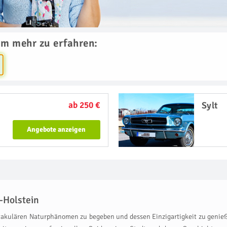
um mehr zu erfahren:
ab 250 €
Sylt
Angebote anzeigen
-Holstein
ktakulären Naturphänomen zu begeben und dessen Einzigartigkeit zu genieß