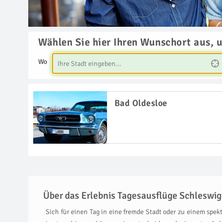
Wählen Sie hier Ihren Wunschort aus, 
Wo
Bad Oldesloe
Über das Erlebnis Tagesausflüge Schleswig
Sich für einen Tag in eine fremde Stadt oder zu einem spe