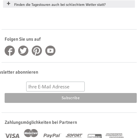
Finden die Tagestouren auch bei schlechtem Wetter statt?
Folgen Sie uns auf
sletter abonnieren
Zahlungsmöglichkeiten bei Partnern