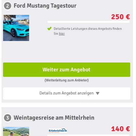
Ford Mustang Tagestour
2
250 €
Detaillierte Leistungen dieses Angebots finden
Sie
hier
Weiter zum Angebot
(Weiterleitung zum Anbieter)
Details zum Angebot
anzeigen
Weintagesreise am Mittelrhein
3
140 €