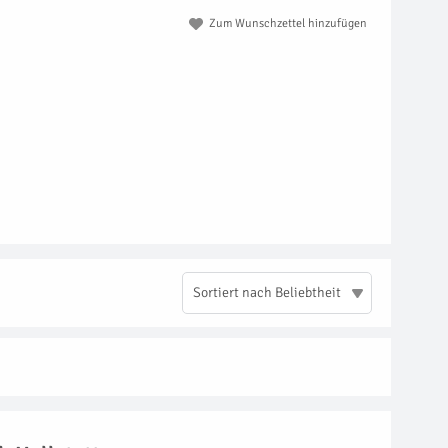
Zum Wunschzettel hinzufügen
Sortiert nach Beliebtheit