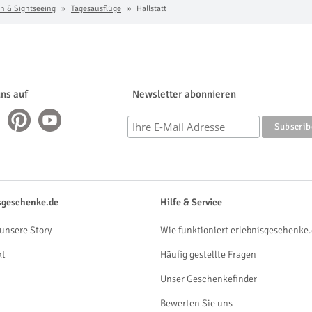
n & Sightseeing
Tagesausflüge
Hallstatt
uns auf
Newsletter abonnieren
sgeschenke.de
Hilfe & Service
unsere Story
Wie funktioniert erlebnisgeschenke.
kt
Häufig gestellte Fragen
Unser Geschenkefinder
Bewerten Sie uns