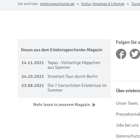
Sie sind hier:
erlebnisgeschenke.de
Kultur, Kreatives & Lifestyle
Toure
Folgen Sie 
Neues aus dem Erlebnisgeschenke-Magazin
14.11.2021
Tapas - Vielseitige Häppchen
aus Spanien
24.10.2021
Streetart-Tour durch Berlin
23.08.2021
Die 7 tierischsten Erlebnisse im
Sommer
Über erlebni
Unser Team, 
Mehr lesen in unserem Magazin
Pressekonta
Jobs bei uns
Datenschutz