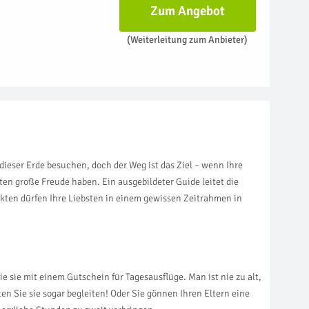
Zum Angebot
(Weiterleitung zum Anbieter)
dieser Erde besuchen, doch der Weg ist das Ziel – wenn Ihre
en große Freude haben. Ein ausgebildeter Guide leitet die
nkten dürfen Ihre Liebsten in einem gewissen Zeitrahmen in
e sie mit einem Gutschein für Tagesausflüge. Man ist nie zu alt,
en Sie sie sogar begleiten! Oder Sie gönnen Ihren Eltern eine