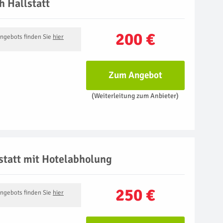
h Hallstatt
200 €
Angebots finden Sie
hier
Zum Angebot
(Weiterleitung zum Anbieter)
statt mit Hotelabholung
250 €
Angebots finden Sie
hier