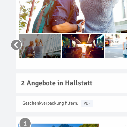
2
Angebote in Hallstatt
Geschenkverpackung filtern:
PDF
1