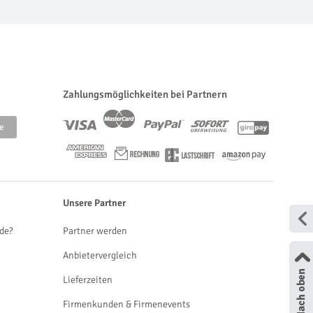
Zahlungsmöglichkeiten bei Partnern
Unsere Partner
de?
Partner werden
Anbietervergleich
Lieferzeiten
Firmenkunden & Firmenevents