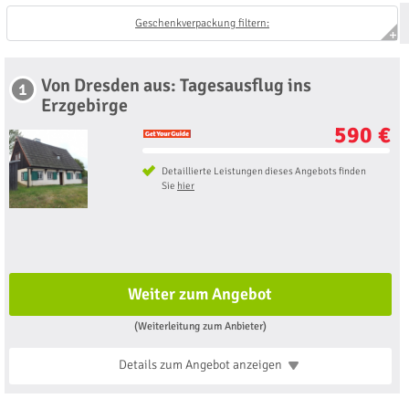
Geschenkverpackung filtern:
Von Dresden aus: Tagesausflug ins
1
Erzgebirge
590 €
Detaillierte Leistungen dieses Angebots finden
Sie
hier
Weiter zum Angebot
(Weiterleitung zum Anbieter)
Details zum Angebot
anzeigen