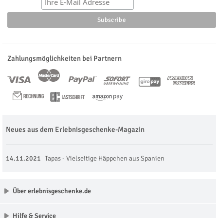
Zahlungsmöglichkeiten bei Partnern
Neues aus dem Erlebnisgeschenke-Magazin
14.11.2021
Tapas - Vielseitige Häppchen aus Spanien
Über erlebnisgeschenke.de
Hilfe & Service