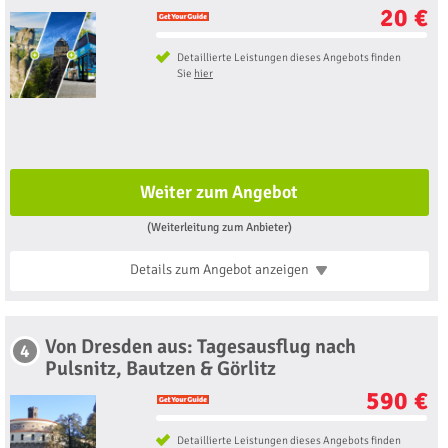
20 €
Detaillierte Leistungen dieses Angebots finden
Sie
hier
Weiter zum Angebot
(Weiterleitung zum Anbieter)
Details zum Angebot
anzeigen
Von Dresden aus: Tagesausflug nach
4
Pulsnitz, Bautzen & Görlitz
590 €
Detaillierte Leistungen dieses Angebots finden