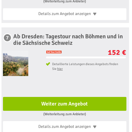
(Weiterleitung zum Anbieter)
Details zum Angebot
anzeigen
Ab Dresden: Tagestour nach Böhmen und in
7
die Sächsische Schweiz
152 €
Detaillierte Leistungen dieses Angebots finden
Sie
hier
Weiter zum Angebot
(Weiterleitung zum Anbieter)
Details zum Angebot
anzeigen