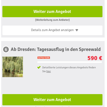
Weiter zum Angebot
(Weiterleitung zum Anbieter)
Details zum Angebot
anzeigen
Ab Dresden: Tagesausflug in den Spreewald
6
590 €
Detaillierte Leistungen dieses Angebots finden
Sie
hier
Weiter zum Angebot