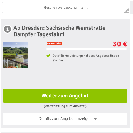
Geschenkverpackung filtern:
Ab Dresden: Sächsische Weinstraße
1
Dampfer Tagesfahrt
30 €
Detaillierte Leistungen dieses Angebots finden
Sie
hier
Weiter zum Angebot
(Weiterleitung zum Anbieter)
Details zum Angebot
anzeigen