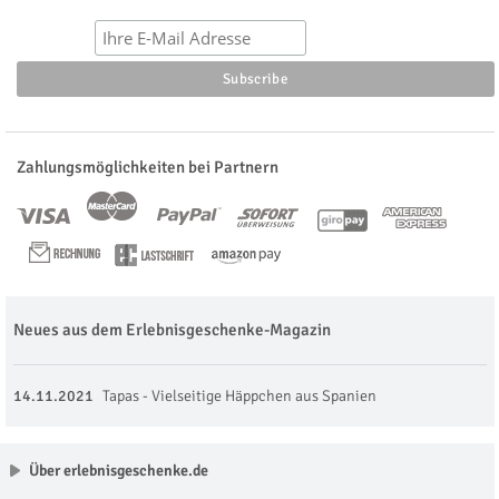
Zahlungsmöglichkeiten bei Partnern
Neues aus dem Erlebnisgeschenke-Magazin
14.11.2021
Tapas - Vielseitige Häppchen aus Spanien
Über erlebnisgeschenke.de