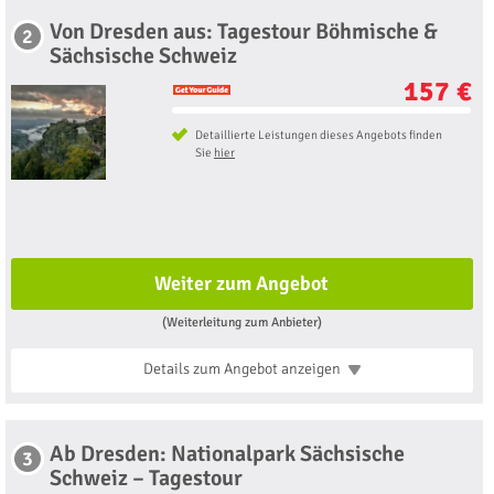
Von Dresden aus: Tagestour Böhmische &
2
Sächsische Schweiz
157 €
Detaillierte Leistungen dieses Angebots finden
Sie
hier
Weiter zum Angebot
(Weiterleitung zum Anbieter)
Details zum Angebot
anzeigen
Ab Dresden: Nationalpark Sächsische
3
Schweiz – Tagestour