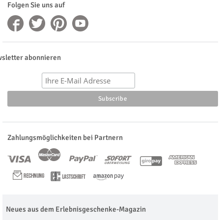
Folgen Sie uns auf
sletter abonnieren
Zahlungsmöglichkeiten bei Partnern
Neues aus dem Erlebnisgeschenke-Magazin