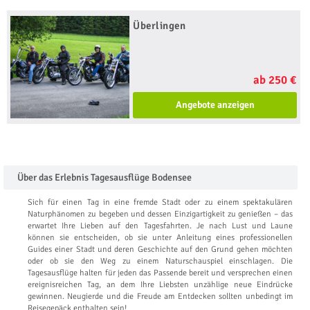
Überlingen
ab 250 €
Angebote anzeigen
Über das Erlebnis Tagesausflüge Bodensee
Sich für einen Tag in eine fremde Stadt oder zu einem spektakulären
Naturphänomen zu begeben und dessen Einzigartigkeit zu genießen – das
erwartet Ihre Lieben auf den Tagesfahrten. Je nach Lust und Laune
können sie entscheiden, ob sie unter Anleitung eines professionellen
Guides einer Stadt und deren Geschichte auf den Grund gehen möchten
oder ob sie den Weg zu einem Naturschauspiel einschlagen. Die
Tagesausflüge halten für jeden das Passende bereit und versprechen einen
ereignisreichen Tag, an dem Ihre Liebsten unzählige neue Eindrücke
gewinnen. Neugierde und die Freude am Entdecken sollten unbedingt im
Reisegepäck enthalten sein!