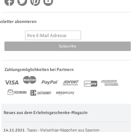
sletter abonnieren
Zahlungsmöglichkeiten bei Partnern
Neues aus dem Erlebnisgeschenke-Magazin
14.11.2021
Tapas - Vielseitige Häppchen aus Spanien