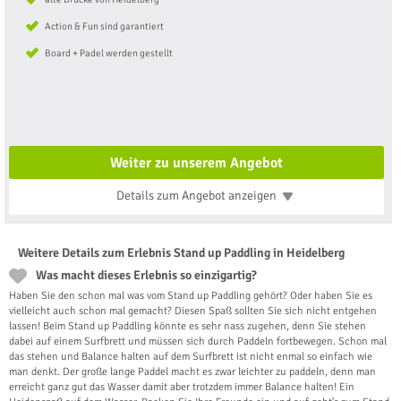
Action & Fun sind garantiert
Board + Padel werden gestellt
Weiter zu unserem Angebot
Details zum Angebot
anzeigen
Weitere Details zum Erlebnis Stand up Paddling in Heidelberg
Was macht dieses Erlebnis so einzigartig?
Haben Sie den schon mal was vom Stand up Paddling gehört? Oder haben Sie es
vielleicht auch schon mal gemacht? Diesen Spaß sollten Sie sich nicht entgehen
lassen! Beim Stand up Paddling könnte es sehr nass zugehen, denn Sie stehen
dabei auf einem Surfbrett und müssen sich durch Paddeln fortbewegen. Schon mal
das stehen und Balance halten auf dem Surfbrett ist nicht enmal so einfach wie
man denkt. Der große lange Paddel macht es zwar leichter zu paddeln, denn man
erreicht ganz gut das Wasser damit aber trotzdem immer Balance halten! Ein