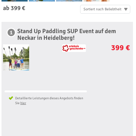
ab 399 €
Sortiert nach Beliebtheit
Stand Up Paddling SUP Event auf dem
1
Neckar in Heidelberg!
399 €
Detaillierte Leistungen dieses Angebots finden
Sie
hier