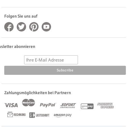
Folgen Sie uns auf
sletter abonnieren
Zahlungsmöglichkeiten bei Partnern