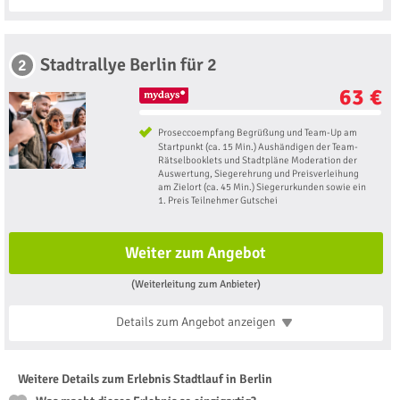
Stadtrallye Berlin für 2
2
63 €
Proseccoempfang Begrüßung und Team-Up am
Startpunkt (ca. 15 Min.) Aushändigen der Team-
Rätselbooklets und Stadtpläne Moderation der
Auswertung, Siegerehrung und Preisverleihung
am Zielort (ca. 45 Min.) Siegerurkunden sowie ein
1. Preis Teilnehmer Gutschei
Weiter zum Angebot
(Weiterleitung zum Anbieter)
Details zum Angebot
anzeigen
Weitere Details zum Erlebnis Stadtlauf in Berlin