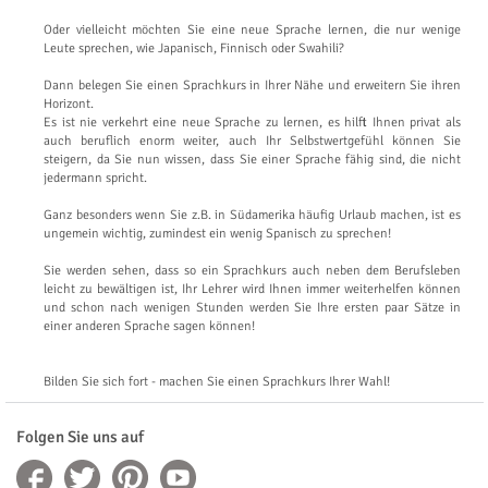
Oder vielleicht möchten Sie eine neue Sprache lernen, die nur wenige
Leute sprechen, wie Japanisch, Finnisch oder Swahili?
Dann belegen Sie einen Sprachkurs in Ihrer Nähe und erweitern Sie ihren
Horizont.
Es ist nie verkehrt eine neue Sprache zu lernen, es hilft Ihnen privat als
auch beruflich enorm weiter, auch Ihr Selbstwertgefühl können Sie
steigern, da Sie nun wissen, dass Sie einer Sprache fähig sind, die nicht
jedermann spricht.
Ganz besonders wenn Sie z.B. in Südamerika häufig Urlaub machen, ist es
ungemein wichtig, zumindest ein wenig Spanisch zu sprechen!
Sie werden sehen, dass so ein Sprachkurs auch neben dem Berufsleben
leicht zu bewältigen ist, Ihr Lehrer wird Ihnen immer weiterhelfen können
und schon nach wenigen Stunden werden Sie Ihre ersten paar Sätze in
einer anderen Sprache sagen können!
Bilden Sie sich fort - machen Sie einen Sprachkurs Ihrer Wahl!
Folgen Sie uns auf