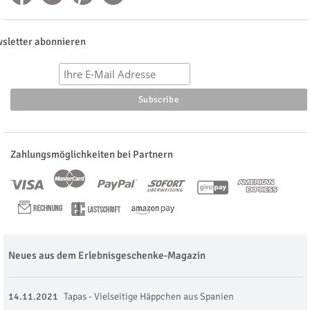
sletter abonnieren
Zahlungsmöglichkeiten bei Partnern
Neues aus dem Erlebnisgeschenke-Magazin
14.11.2021
Tapas - Vielseitige Häppchen aus Spanien