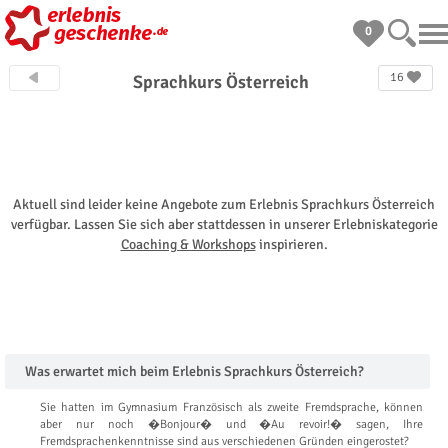
0
16
Sprachkurs Österreich
Aktuell sind leider keine Angebote zum Erlebnis Sprachkurs Österreich
verfügbar. Lassen Sie sich aber stattdessen in unserer Erlebniskategorie
Coaching & Workshops
inspirieren.
Was erwartet mich beim Erlebnis Sprachkurs Österreich?
Sie hatten im Gymnasium Französisch als zweite Fremdsprache, können
aber nur noch �Bonjour� und �Au revoir!� sagen, Ihre
Fremdsprachenkenntnisse sind aus verschiedenen Gründen eingerostet?