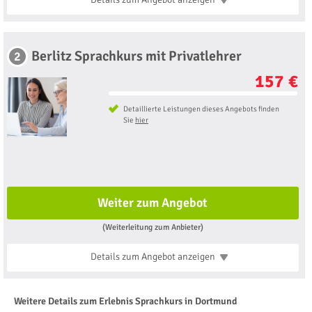
Berlitz Sprachkurs mit Privatlehrer
2
157 €
Detaillierte Leistungen dieses Angebots finden
Sie
hier
Weiter zum Angebot
(Weiterleitung zum Anbieter)
Details zum Angebot
anzeigen
Weitere Details zum Erlebnis Sprachkurs in Dortmund