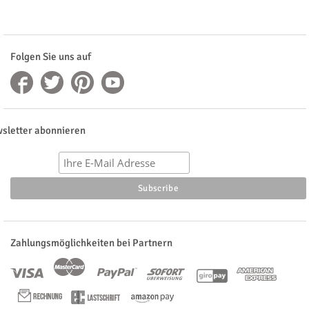
Folgen Sie uns auf
sletter abonnieren
Zahlungsmöglichkeiten bei Partnern