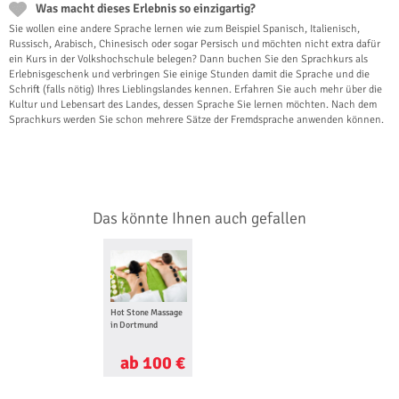
Was macht dieses Erlebnis so einzigartig?
Sie wollen eine andere Sprache lernen wie zum Beispiel Spanisch, Italienisch,
Russisch, Arabisch, Chinesisch oder sogar Persisch und möchten nicht extra dafür
ein Kurs in der Volkshochschule belegen? Dann buchen Sie den Sprachkurs als
Erlebnisgeschenk und verbringen Sie einige Stunden damit die Sprache und die
Schrift (falls nötig) Ihres Lieblingslandes kennen. Erfahren Sie auch mehr über die
Kultur und Lebensart des Landes, dessen Sprache Sie lernen möchten. Nach dem
Sprachkurs werden Sie schon mehrere Sätze der Fremdsprache anwenden können.
Das könnte Ihnen auch gefallen
Hot Stone Massage
in Dortmund
ab 100 €