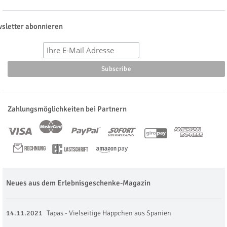
sletter abonnieren
Zahlungsmöglichkeiten bei Partnern
Neues aus dem Erlebnisgeschenke-Magazin
14.11.2021
Tapas - Vielseitige Häppchen aus Spanien