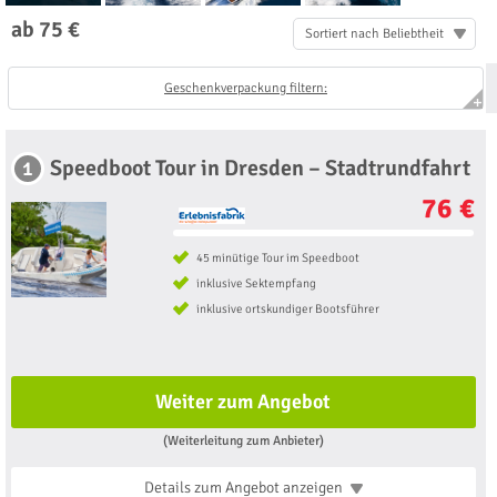
ab 75 €
Sortiert nach Beliebtheit
Geschenkverpackung filtern:
Speedboot Tour in Dresden – Stadtrundfahrt
1
76 €
45 minütige Tour im Speedboot
inklusive Sektempfang
inklusive ortskundiger Bootsführer
Weiter zum Angebot
(Weiterleitung zum Anbieter)
Details zum Angebot
anzeigen