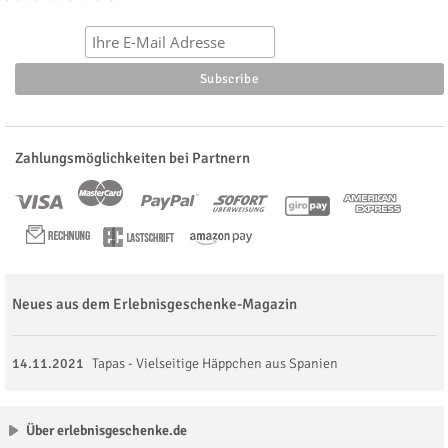
Zahlungsmöglichkeiten bei Partnern
Neues aus dem Erlebnisgeschenke-Magazin
14.11.2021
Tapas - Vielseitige Häppchen aus Spanien
Über erlebnisgeschenke.de