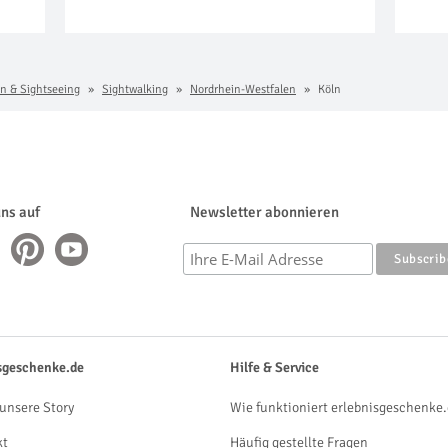
n & Sightseeing
Sightwalking
Nordrhein-Westfalen
Köln
uns auf
Newsletter abonnieren
sgeschenke.de
Hilfe & Service
unsere Story
Wie funktioniert erlebnisgeschenke.
kt
Häufig gestellte Fragen