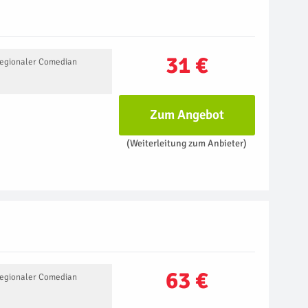
31 €
Regionaler Comedian
Zum Angebot
(Weiterleitung zum Anbieter)
63 €
Regionaler Comedian