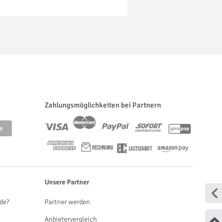
Zahlungsmöglichkeiten bei Partnern
Unsere Partner
de?
Partner werden
Anbietervergleich