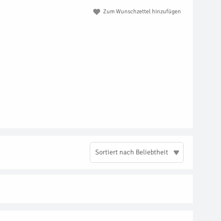
Zum Wunschzettel hinzufügen
Sortiert nach Beliebtheit