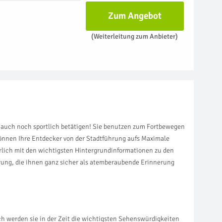
Zum Angebot
(Weiterleitung zum Anbieter)
ei auch noch sportlich betätigen! Sie benutzen zum Fortbewegen
können Ihre Entdecker von der Stadtführung aufs Maximale
ürlich mit den wichtigsten Hintergrundinformationen zu den
rung, die ihnen ganz sicher als atemberaubende Erinnerung
ich werden sie in der Zeit die wichtigsten Sehenswürdigkeiten