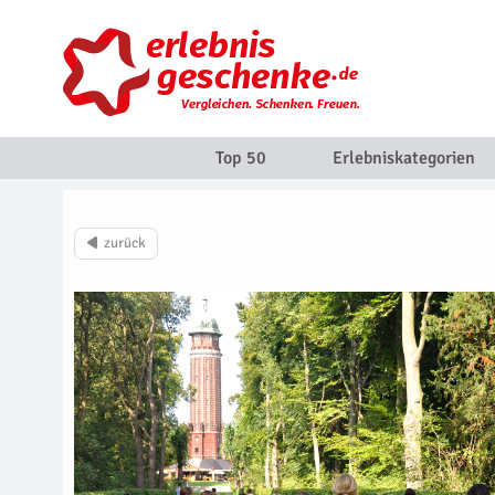
Top 50
Erlebniskategorien