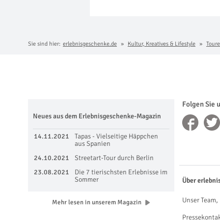
Sie sind hier:
erlebnisgeschenke.de
Kultur, Kreatives & Lifestyle
Toure
Folgen Sie 
Neues aus dem Erlebnisgeschenke-Magazin
14.11.2021
Tapas - Vielseitige Häppchen
aus Spanien
24.10.2021
Streetart-Tour durch Berlin
23.08.2021
Die 7 tierischsten Erlebnisse im
Sommer
Über erlebni
Unser Team, 
Mehr lesen in unserem Magazin
Pressekonta