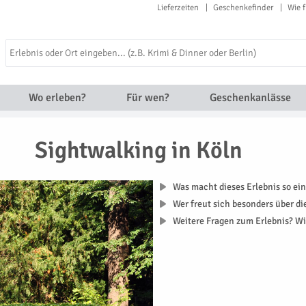
Lieferzeiten
Geschenkefinder
Wie f
Wo erleben?
Für wen?
Geschenkanlässe
Sightwalking in Köln
Was macht dieses Erlebnis so ein
Wer freut sich besonders über d
Weitere Fragen zum Erlebnis? Wi