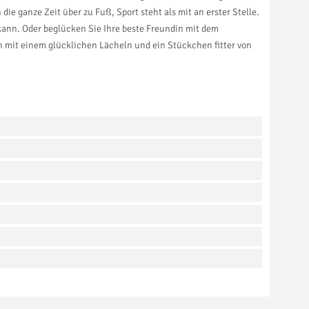
ie ganze Zeit über zu Fuß, Sport steht als mit an erster Stelle.
kann. Oder beglücken Sie Ihre beste Freundin mit dem
n mit einem glücklichen Lächeln und ein Stückchen fitter von