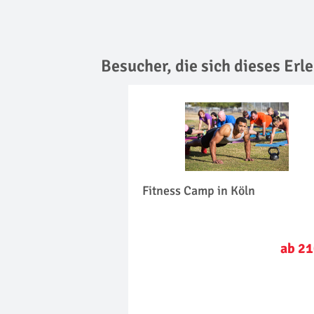
Besucher, die sich dieses Er
Fitness Camp in Köln
ab 21