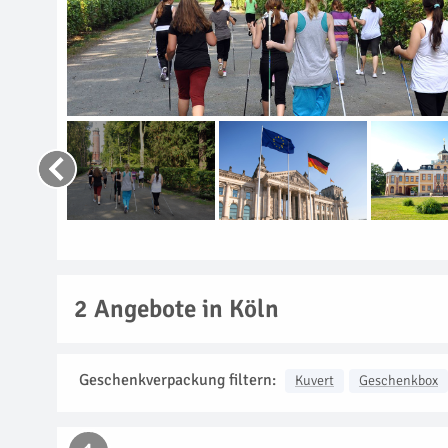
2
Angebote in Köln
Geschenkverpackung filtern:
Kuvert
Geschenkbox