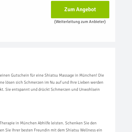
Zum Angebot
(Weiterleitung zum Anbieter)
 einen Gutschein für eine Shiatsu Massage in München! Die
ane lösen sich Schmerzen im Nu auf und Ihre Lieben werden
irkt. Sie entspannt und drückt Schmerzen und Unwohlsein
u Therapie in München Abhilfe leisten. Schenken Sie den
n Sie Ihrer besten Freundin mit dem Shiatsu Wellness ein