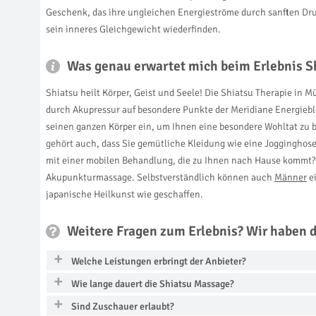
Geschenk, das ihre ungleichen Energieströme durch sanften Dru
sein inneres Gleichgewicht wiederfinden.
Was genau erwartet mich beim Erlebnis 
Shiatsu heilt Körper, Geist und Seele! Die Shiatsu Therapie in
durch Akupressur auf besondere Punkte der Meridiane Energiebl
seinen ganzen Körper ein, um Ihnen eine besondere Wohltat zu
gehört auch, dass Sie gemütliche Kleidung wie eine Jogginghose
mit einer mobilen Behandlung, die zu Ihnen nach Hause kommt? I
Akupunkturmassage. Selbstverständlich können auch
Männer
ei
japanische Heilkunst wie geschaffen.
Weitere Fragen zum Erlebnis? Wir haben 
Welche Leistungen erbringt der Anbieter?
Wie lange dauert die Shiatsu Massage?
Sind Zuschauer erlaubt?