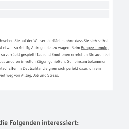
weben Sie auf der Wasseroberfläche, ohne dass Sie sich selbst
l etwas so richtig Aufregendes zu wagen. Beim
Bungee Jumping
so verrückt gespielt! Tausend Emotionen erreichen Sie auch bei
it des anderen in vollen Zügen genießen. Gemeinsam bekommen
tschaften in Deutschland eignen sich perfekt dazu, um ein
it weg von Alltag, Job und Stress.
die Folgenden interessiert: