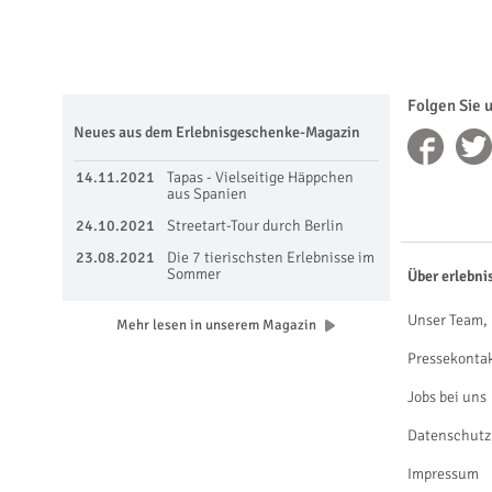
Folgen Sie 
Neues aus dem Erlebnisgeschenke-Magazin
14.11.2021
Tapas - Vielseitige Häppchen
aus Spanien
24.10.2021
Streetart-Tour durch Berlin
23.08.2021
Die 7 tierischsten Erlebnisse im
Sommer
Über erlebni
Unser Team, 
Mehr lesen in unserem Magazin
Pressekonta
Jobs bei uns
Datenschutz
Impressum