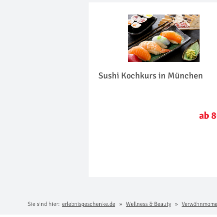
Sushi Kochkurs in München
ab 8
Sie sind hier:
erlebnisgeschenke.de
Wellness & Beauty
Verwöhnmome