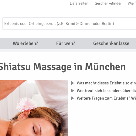
Lieferzeiten
Geschenkefinder
Wie f
Wo erleben?
Für wen?
Geschenkanlässe
Shiatsu Massage in München
Was macht dieses Erlebnis so ein
Wer freut sich besonders über d
Weitere Fragen zum Erlebnis? Wi