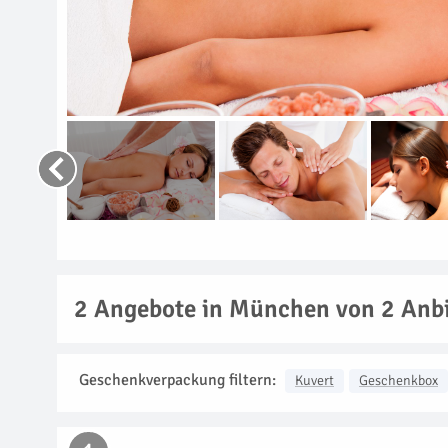
2
Angebote in München von 2 Anbi
Geschenkverpackung filtern:
Kuvert
Geschenkbox