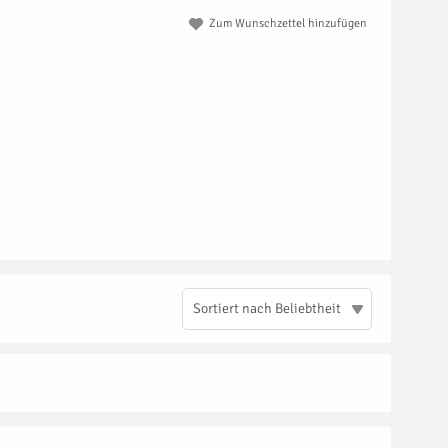
Zum Wunschzettel hinzufügen
Sortiert nach Beliebtheit