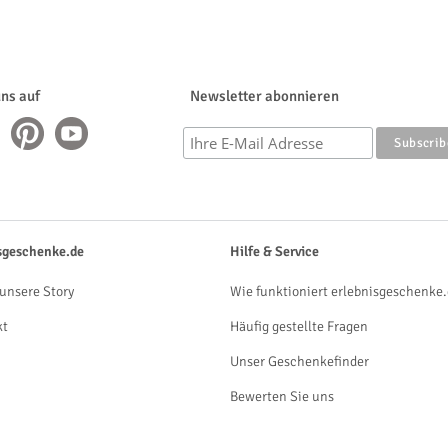
uns auf
Newsletter abonnieren
sgeschenke.de
Hilfe & Service
unsere Story
Wie funktioniert erlebnisgeschenke.
kt
Häufig gestellte Fragen
Unser Geschenkefinder
Bewerten Sie uns