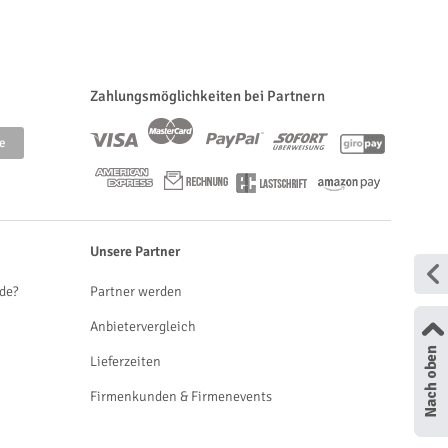
Zahlungsmöglichkeiten bei Partnern
Unsere Partner
de?
Partner werden
Anbietervergleich
Lieferzeiten
Firmenkunden & Firmenevents