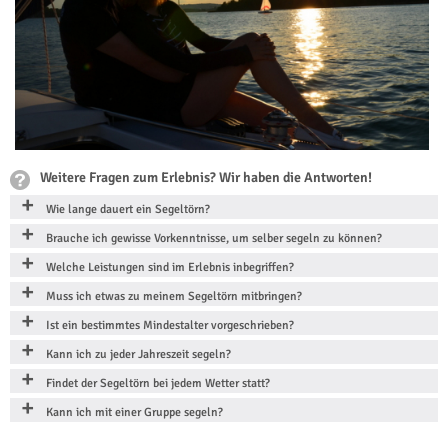
Weitere Fragen zum Erlebnis? Wir haben die Antworten!
Wie lange dauert ein Segeltörn?
Brauche ich gewisse Vorkenntnisse, um selber segeln zu können?
Welche Leistungen sind im Erlebnis inbegriffen?
Muss ich etwas zu meinem Segeltörn mitbringen?
Ist ein bestimmtes Mindestalter vorgeschrieben?
Kann ich zu jeder Jahreszeit segeln?
Findet der Segeltörn bei jedem Wetter statt?
Kann ich mit einer Gruppe segeln?