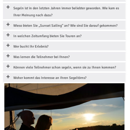
Segeln ist in den letzten Jahren immer beliebter geworden. Wie kam es
Ihrer Meinung nach dazu?
Wieso bieten Sie „Sunset Sailing“ an? Wie sind Sie darauf gekommen?
In welchen Zeitumfang bieten Sie Touren an?
Wer bucht Ihr Erlebnis?
Was lernen die Teilnehmer bei Ihnen?
Können viele Teilnehmer schon segeln, wenn sie zu Ihnen kommen?
Woher kommt das Interesse an Ihren Segeltörns?