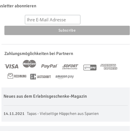
sletter abonnieren
Zahlungsmöglichkeiten bei Partnern
Neues aus dem Erlebnisgeschenke-Magazin
14.11.2021
Tapas - Vielseitige Häppchen aus Spanien