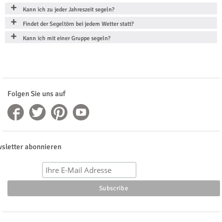
Kann ich zu jeder Jahreszeit segeln?
Findet der Segeltörn bei jedem Wetter statt?
Kann ich mit einer Gruppe segeln?
Folgen Sie uns auf
sletter abonnieren