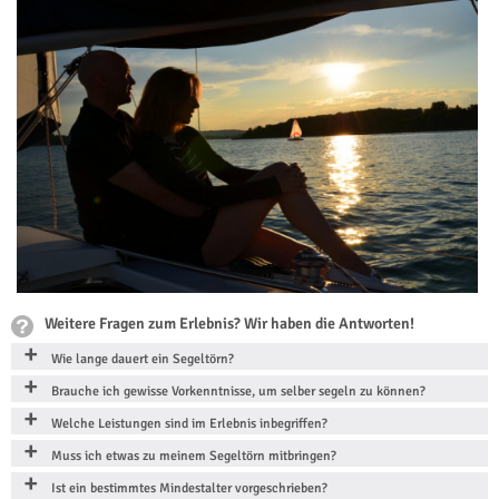
Weitere Fragen zum Erlebnis? Wir haben die Antworten!
Wie lange dauert ein Segeltörn?
Brauche ich gewisse Vorkenntnisse, um selber segeln zu können?
Welche Leistungen sind im Erlebnis inbegriffen?
Muss ich etwas zu meinem Segeltörn mitbringen?
Ist ein bestimmtes Mindestalter vorgeschrieben?