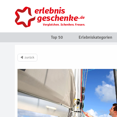
Top 50
Erlebniskategorien