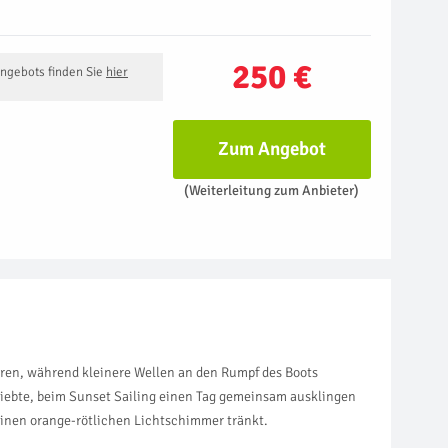
250 €
Angebots finden Sie
hier
Zum Angebot
(Weiterleitung zum Anbieter)
ren, während kleinere Wellen an den Rumpf des Boots
liebte, beim Sunset Sailing einen Tag gemeinsam ausklingen
einen orange-rötlichen Lichtschimmer tränkt.