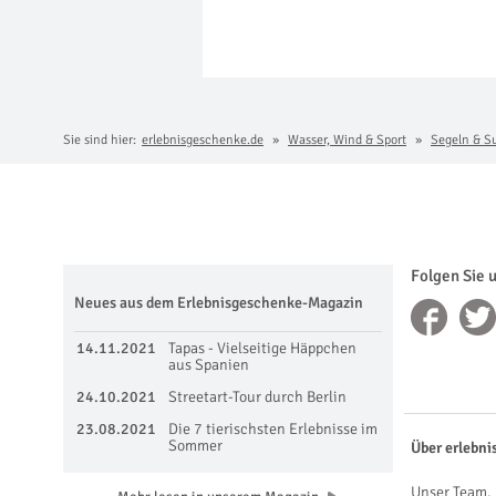
Sie sind hier:
erlebnisgeschenke.de
Wasser, Wind & Sport
Segeln & S
Folgen Sie 
Neues aus dem Erlebnisgeschenke-Magazin
14.11.2021
Tapas - Vielseitige Häppchen
aus Spanien
24.10.2021
Streetart-Tour durch Berlin
23.08.2021
Die 7 tierischsten Erlebnisse im
Sommer
Über erlebni
Unser Team, 