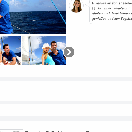
Nina von erlebnisgesche
In einer Segeljacht 
gleiten und dabei Leinen u
genießen und den Segelsp