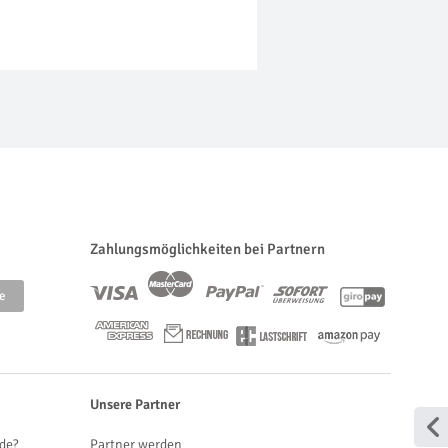
Zahlungsmöglichkeiten bei Partnern
Unsere Partner
de?
Partner werden