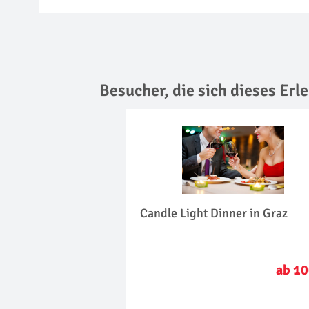
Besucher, die sich dieses Er
Candle Light Dinner in Graz
ab 10