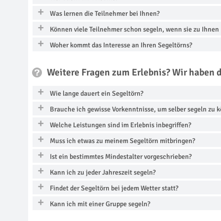
Was lernen die Teilnehmer bei Ihnen?
Können viele Teilnehmer schon segeln, wenn sie zu Ihne
Woher kommt das Interesse an Ihren Segeltörns?
Weitere Fragen zum Erlebnis? Wir haben 
Wie lange dauert ein Segeltörn?
Brauche ich gewisse Vorkenntnisse, um selber segeln zu 
Welche Leistungen sind im Erlebnis inbegriffen?
Muss ich etwas zu meinem Segeltörn mitbringen?
Ist ein bestimmtes Mindestalter vorgeschrieben?
Kann ich zu jeder Jahreszeit segeln?
Findet der Segeltörn bei jedem Wetter statt?
Kann ich mit einer Gruppe segeln?