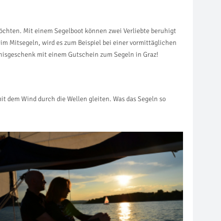
möchten. Mit einem Segelboot können zwei Verliebte beruhigt
im Mitsegeln, wird es zum Beispiel bei einer vormittäglichen
ebnisgeschenk mit einem Gutschein zum Segeln in Graz!
it dem Wind durch die Wellen gleiten. Was das Segeln so