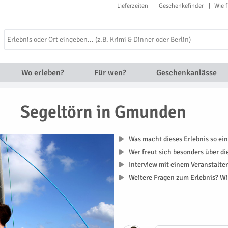
Lieferzeiten
Geschenkefinder
Wie f
Wo erleben?
Für wen?
Geschenkanlässe
Segeltörn in Gmunden
Was macht dieses Erlebnis so ein
Wer freut sich besonders über d
Interview mit einem Veranstalte
Weitere Fragen zum Erlebnis? Wi