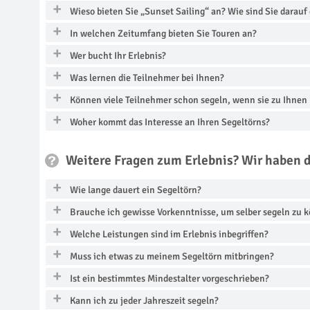
Wieso bieten Sie „Sunset Sailing“ an? Wie sind Sie dara
In welchen Zeitumfang bieten Sie Touren an?
Wer bucht Ihr Erlebnis?
Was lernen die Teilnehmer bei Ihnen?
Können viele Teilnehmer schon segeln, wenn sie zu Ihne
Woher kommt das Interesse an Ihren Segeltörns?
Weitere Fragen zum Erlebnis? Wir haben 
Wie lange dauert ein Segeltörn?
Brauche ich gewisse Vorkenntnisse, um selber segeln zu 
Welche Leistungen sind im Erlebnis inbegriffen?
Muss ich etwas zu meinem Segeltörn mitbringen?
Ist ein bestimmtes Mindestalter vorgeschrieben?
Kann ich zu jeder Jahreszeit segeln?