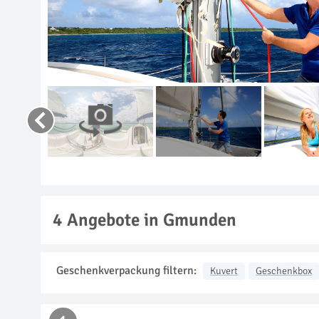
4
Angebote in Gmunden
Geschenkverpackung filtern:
Kuvert
Geschenkbox