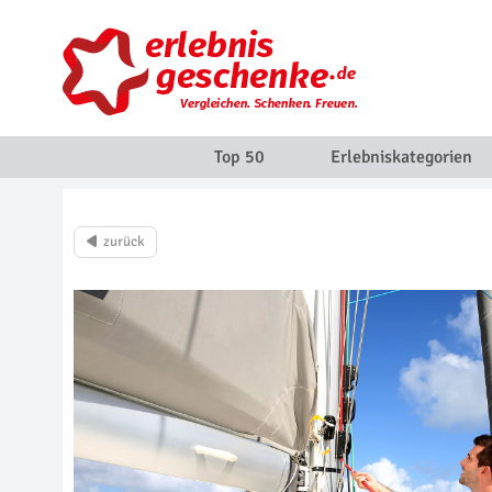
Top 50
Erlebniskategorien