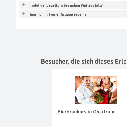
Findet der Segeltörn bei jedem Wetter statt?
Kann ich mit einer Gruppe segeln?
Besucher, die sich dieses Er
Bierbraukurs in Obertrum