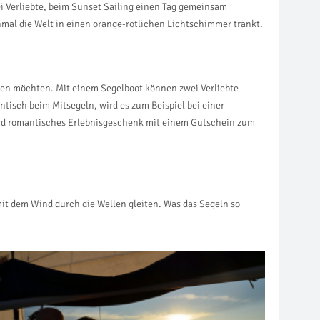
i Verliebte, beim Sunset Sailing einen Tag gemeinsam
mal die Welt in einen orange-rötlichen Lichtschimmer tränkt.
ngen möchten. Mit einem Segelboot können zwei Verliebte
tisch beim Mitsegeln, wird es zum Beispiel bei einer
hend romantisches Erlebnisgeschenk mit einem Gutschein zum
it dem Wind durch die Wellen gleiten. Was das Segeln so