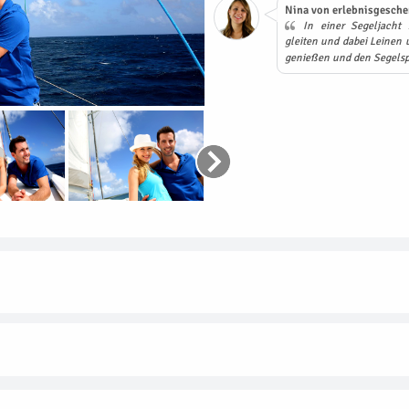
Nina von erlebnisgesche
In einer Segeljacht 
gleiten und dabei Leinen u
genießen und den Segelsp