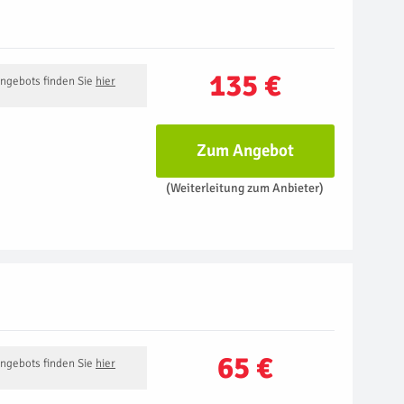
135 €
Angebots finden Sie
hier
Zum Angebot
(Weiterleitung zum Anbieter)
65 €
Angebots finden Sie
hier