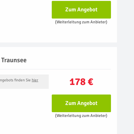
Zum Angebot
(Weiterleitung zum Anbieter)
m Traunsee
178 €
Angebots finden Sie
hier
Zum Angebot
(Weiterleitung zum Anbieter)