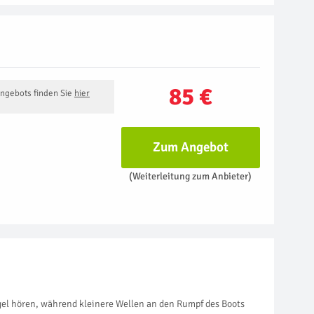
85 €
Angebots finden Sie
hier
Zum Angebot
(Weiterleitung zum Anbieter)
el hören, während kleinere Wellen an den Rumpf des Boots