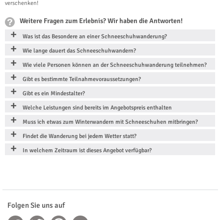
verschenken!
Weitere Fragen zum Erlebnis? Wir haben die Antworten!
Was ist das Besondere an einer Schneeschuhwanderung?
Wie lange dauert das Schneeschuhwandern?
Wie viele Personen können an der Schneeschuhwanderung teilnehmen?
Gibt es bestimmte Teilnahmevoraussetzungen?
Gibt es ein Mindestalter?
Welche Leistungen sind bereits im Angebotspreis enthalten
Muss ich etwas zum Winterwandern mit Schneeschuhen mitbringen?
Findet die Wanderung bei jedem Wetter statt?
In welchem Zeitraum ist dieses Angebot verfügbar?
Folgen Sie uns auf