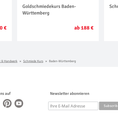
Goldschmiedekurs Baden-
Sch
Württemberg
0 €
ab 188 €
t & Handwerk
Schmiede Kurs
Baden-Württemberg
uns auf
Newsletter abonnieren