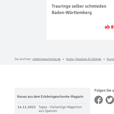
Trauringe selber schmieden
Baden-Württemberg
ab 8
Sie sind hier:
erlebnisgeschenke.de
Kultur, Kreatives & Lifestyle
Kuns
Folgen Sie 
Neues aus dem Erlebnisgeschenke-Magazin
14.11.2021
Tapas - Vielseitige Häppchen
aus Spanien