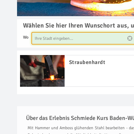
Wählen Sie hier Ihren Wunschort aus, 
Wo
Straubenhardt
Über das Erlebnis Schmiede Kurs Baden-W
Mit Hammer und Amboss glühenden Stahl bearbeiten - das i