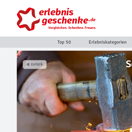
Top 50
Erlebniskategorien
S