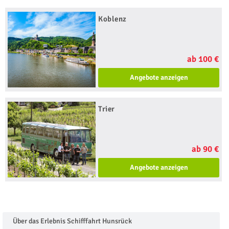
Koblenz
ab 100 €
Angebote anzeigen
Trier
ab 90 €
Angebote anzeigen
Über das Erlebnis Schifffahrt Hunsrück