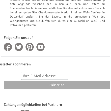
tiefe Abgründe zwischen den Bäumen auf Seilen und Leitern zu
überwinden. Nach diesem wortwörtlichen Drahtseilakt entspannen Sie sich
bei einem guten Glas Chardonnay oder Merlot. In einem
Wein Seminar in
Düsseldorf
entführt Sie der Experte in die aromatische Welt des
Weingenusses und Sie dürfen sich durch eine Auswahl an Weiß- und
Rotweinen probieren.
Folgen Sie uns auf
sletter abonnieren
Zahlungsmöglichkeiten bei Partnern