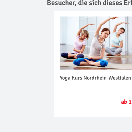
Besucher, die sich dieses E
Yoga Kurs Nordrhein-Westfalen
ab 1