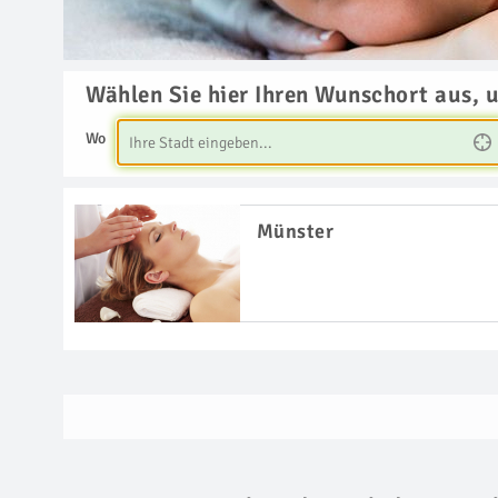
Wählen Sie hier Ihren Wunschort aus, 
Wo
Münster