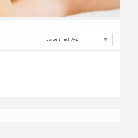
Sortiert nach A-Z