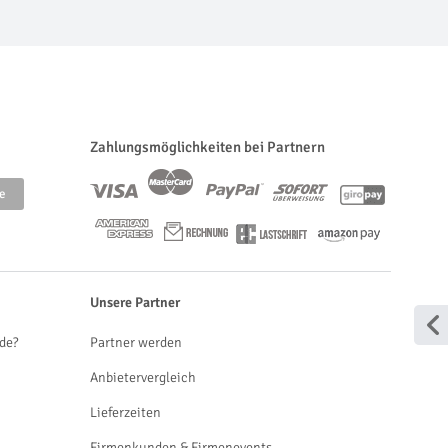
Zahlungsmöglichkeiten bei Partnern
Unsere Partner
de?
Partner werden
Anbietervergleich
Lieferzeiten
Firmenkunden & Firmenevents