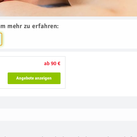
um mehr zu erfahren:
ab 90 €
Angebote anzeigen