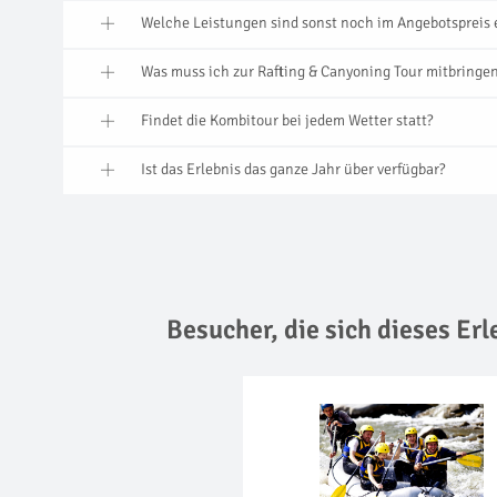
Welche Leistungen sind sonst noch im Angebotspreis 
Was muss ich zur Rafting & Canyoning Tour mitbringe
Findet die Kombitour bei jedem Wetter statt?
Ist das Erlebnis das ganze Jahr über verfügbar?
Besucher, die sich dieses Er