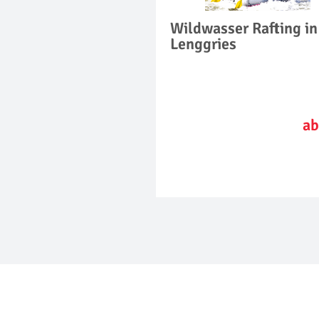
Wildwasser Rafting in
Lenggries
ab