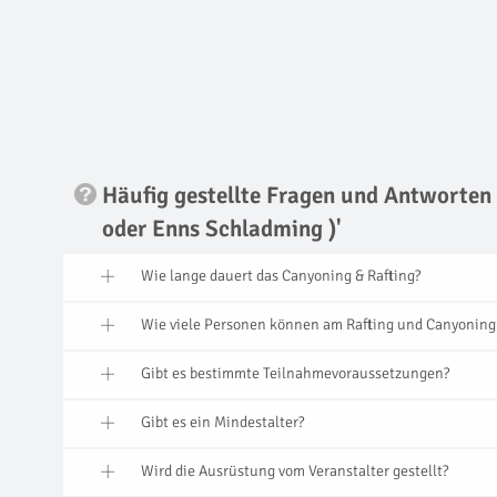
Häufig gestellte Fragen und Antworten
oder Enns Schladming )'
Wie lange dauert das Canyoning & Rafting?
Wie viele Personen können am Rafting und Canyoning
Gibt es bestimmte Teilnahmevoraussetzungen?
Gibt es ein Mindestalter?
Wird die Ausrüstung vom Veranstalter gestellt?