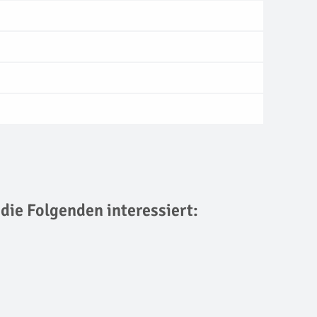
 die Folgenden interessiert: