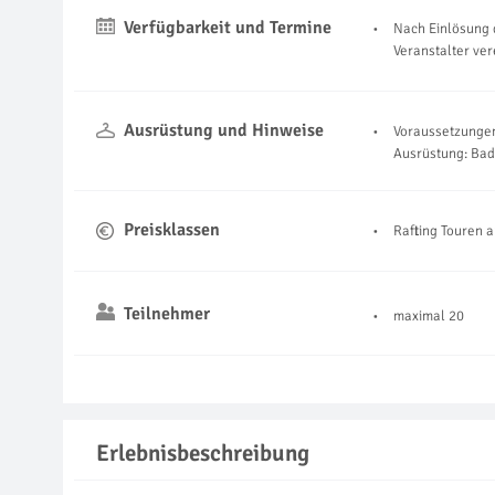
Verfügbarkeit und Termine
Nach Einlösung 
Veranstalter ve
Ausrüstung und Hinweise
Voraussetzungen
Ausrüstung: Ba
Preisklassen
Rafting Touren 
Teilnehmer
maximal 20
Erlebnisbeschreibung