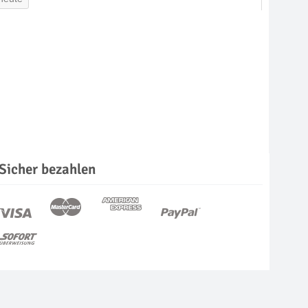
Sicher bezahlen