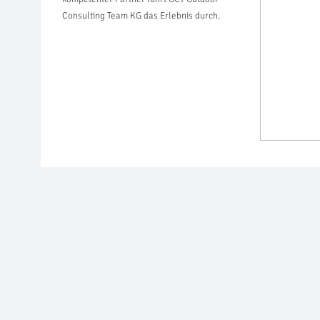
Consulting Team KG das Erlebnis durch.