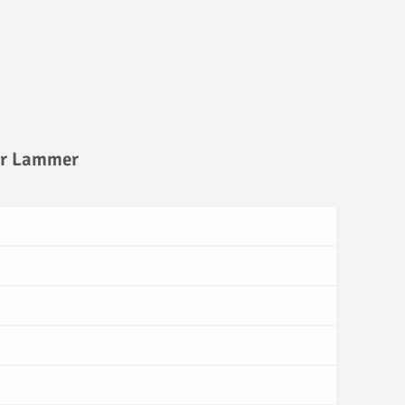
der Lammer