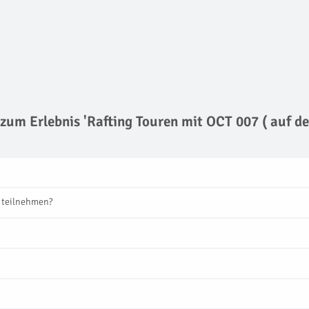
 zum Erlebnis 'Rafting Touren mit OCT 007 ( auf 
 teilnehmen?