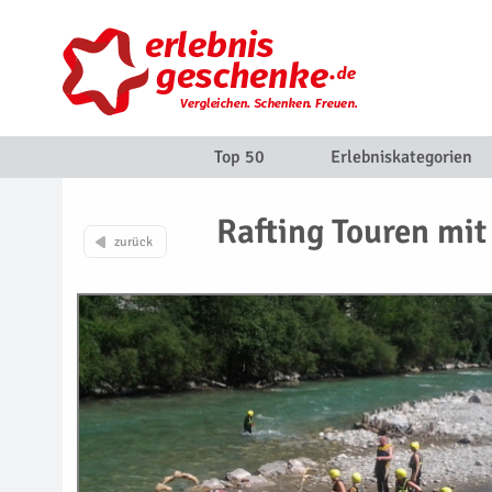
Top 50
Erlebniskategorien
Rafting Touren mi