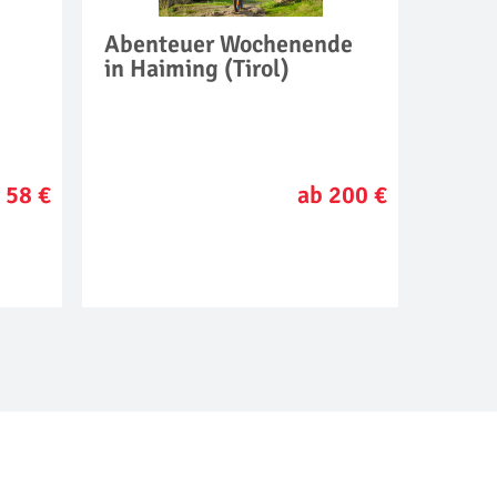
Abenteuer Wochenende
in Haiming (Tirol)
 58 €
ab 200 €