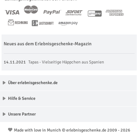
Neues aus dem Erlebnisgeschenke-Magazin
14.11.2021
Tapas - Vielseitige Häppchen aus Spanien
Über erlebnisgeschenke.de
Hilfe & Service
Unsere Partner
Made with love in Munich © erlebnisgeschenke.de 2009 - 2026