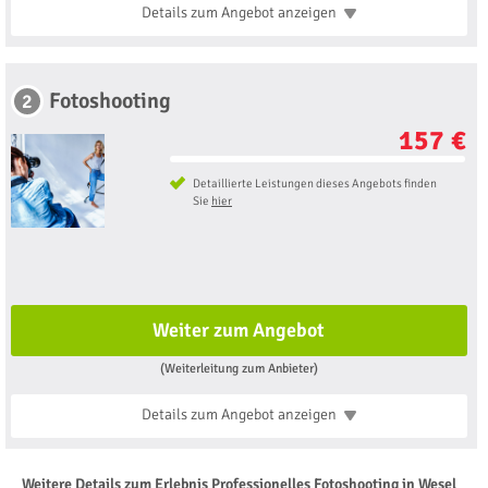
Details zum Angebot
anzeigen
Fotoshooting
2
157 €
Detaillierte Leistungen dieses Angebots finden
Sie
hier
Weiter zum Angebot
(Weiterleitung zum Anbieter)
Details zum Angebot
anzeigen
Weitere Details zum Erlebnis Professionelles Fotoshooting in Wesel