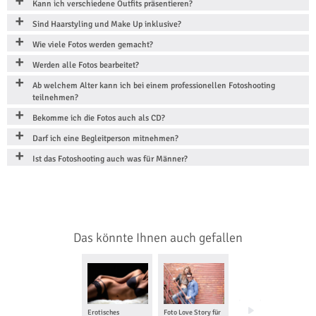
Kann ich verschiedene Outfits präsentieren?
Sind Haarstyling und Make Up inklusive?
Wie viele Fotos werden gemacht?
Werden alle Fotos bearbeitet?
Ab welchem Alter kann ich bei einem professionellen Fotoshooting
teilnehmen?
Bekomme ich die Fotos auch als CD?
Darf ich eine Begleitperson mitnehmen?
Ist das Fotoshooting auch was für Männer?
Das könnte Ihnen auch gefallen
Erotisches
Foto Love Story für
Foto Tour in