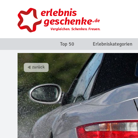
Top 50
Erlebniskategorien