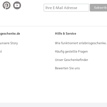
sgeschenke.de
Hilfe & Service
unsere Story
Wie funktioniert erlebnisgeschenke.
kt
Häufig gestellte Fragen
Unser Geschenkefinder
Bewerten Sie uns