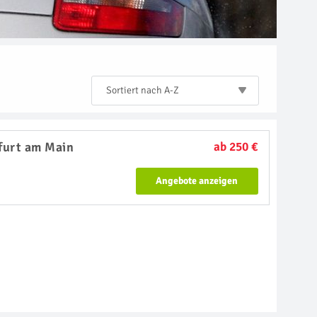
Sortiert nach A-Z
furt am Main
ab 250 €
Angebote anzeigen