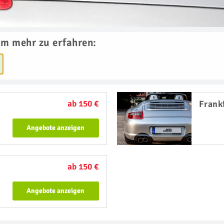
um mehr zu erfahren:
ab 150 €
Frank
Angebote anzeigen
ab 150 €
Angebote anzeigen