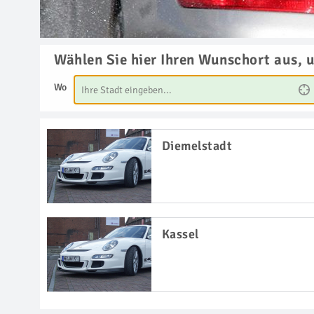
Wählen Sie hier Ihren Wunschort aus, 
Wo
Diemelstadt
Kassel