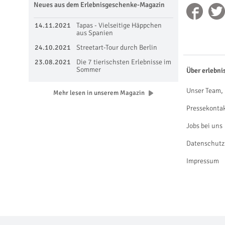
Neues aus dem Erlebnisgeschenke-Magazin
14.11.2021
Tapas - Vielseitige Häppchen
aus Spanien
24.10.2021
Streetart-Tour durch Berlin
23.08.2021
Die 7 tierischsten Erlebnisse im
Sommer
Über erlebni
Unser Team, 
Mehr lesen in unserem Magazin
Pressekonta
Jobs bei uns
Datenschutz
Impressum