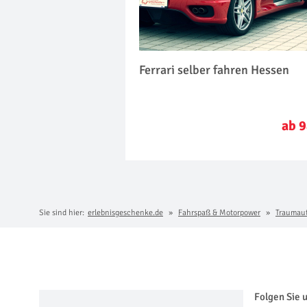
Ferrari selber fahren Hessen
ab 9
Sie sind hier:
erlebnisgeschenke.de
Fahrspaß & Motorpower
Traumau
Folgen Sie 