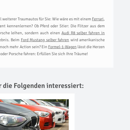
 weiterer Traumautos für Sie: Wie wäre es mit einem
Ferrari
,
nt kennenlernen? Ob Pferd oder Stier: Die Flitzer aus dem
Porsche leihen, sondern auch einen
Audi R8 selber fahren in
lebnis. Beim
Ford Mustang selber fahren
wird amerikanische
 noch mehr Action sein? Ein
Formel-1-Wagen
lässt die Herzen
oder Porsche fahren: Erfüllen Sie sich Ihre Träume!
r die Folgenden interessiert: