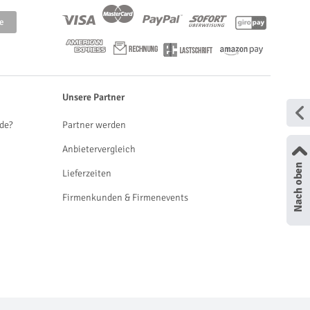
Unsere Partner
de?
Partner werden
Anbietervergleich
Lieferzeiten
Firmenkunden & Firmenevents