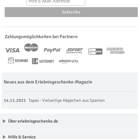
Zahlungsmöglichkeiten bei Partnern
Neues aus dem Erlebnisgeschenke-Magazin
14.11.2021
Tapas - Vielseitige Häppchen aus Spanien
Über erlebnisgeschenke.de
Hilfe & Service