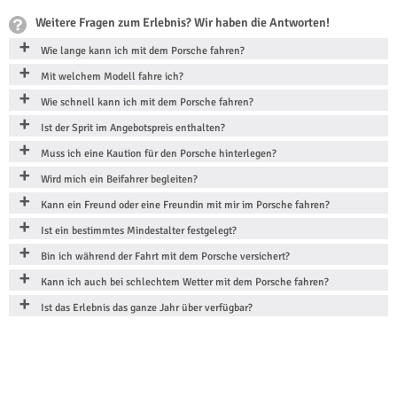
Weitere Fragen zum Erlebnis? Wir haben die Antworten!
Wie lange kann ich mit dem Porsche fahren?
Mit welchem Modell fahre ich?
Wie schnell kann ich mit dem Porsche fahren?
Ist der Sprit im Angebotspreis enthalten?
Muss ich eine Kaution für den Porsche hinterlegen?
Wird mich ein Beifahrer begleiten?
Kann ein Freund oder eine Freundin mit mir im Porsche fahren?
Ist ein bestimmtes Mindestalter festgelegt?
Bin ich während der Fahrt mit dem Porsche versichert?
Kann ich auch bei schlechtem Wetter mit dem Porsche fahren?
Ist das Erlebnis das ganze Jahr über verfügbar?