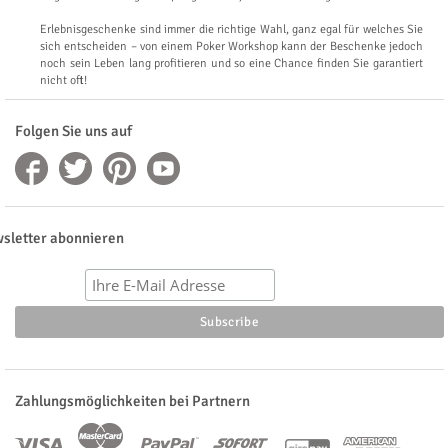
Erlebnisgeschenke sind immer die richtige Wahl, ganz egal für welches Sie
sich entscheiden – von einem Poker Workshop kann der Beschenke jedoch
noch sein Leben lang profitieren und so eine Chance finden Sie garantiert
nicht oft!
Folgen Sie uns auf
sletter abonnieren
Zahlungsmöglichkeiten bei Partnern