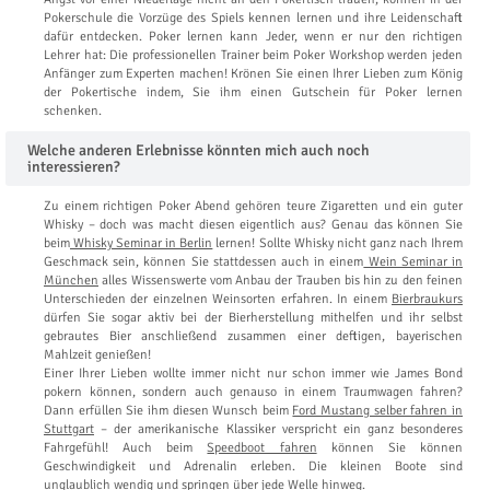
Pokerschule die Vorzüge des Spiels kennen lernen und ihre Leidenschaft
dafür entdecken. Poker lernen kann Jeder, wenn er nur den richtigen
Lehrer hat: Die professionellen Trainer beim Poker Workshop werden jeden
Anfänger zum Experten machen! Krönen Sie einen Ihrer Lieben zum König
der Pokertische indem, Sie ihm einen Gutschein für Poker lernen
schenken.
Welche anderen Erlebnisse könnten mich auch noch
interessieren?
Zu einem richtigen Poker Abend gehören teure Zigaretten und ein guter
Whisky – doch was macht diesen eigentlich aus? Genau das können Sie
beim
Whisky Seminar in Berlin
lernen! Sollte Whisky nicht ganz nach Ihrem
Geschmack sein, können Sie stattdessen auch in einem
Wein Seminar in
München
alles Wissenswerte vom Anbau der Trauben bis hin zu den feinen
Unterschieden der einzelnen Weinsorten erfahren. In einem
Bierbraukurs
dürfen Sie sogar aktiv bei der Bierherstellung mithelfen und ihr selbst
gebrautes Bier anschließend zusammen einer deftigen, bayerischen
Mahlzeit genießen!
Einer Ihrer Lieben wollte immer nicht nur schon immer wie James Bond
pokern können, sondern auch genauso in einem Traumwagen fahren?
Dann erfüllen Sie ihm diesen Wunsch beim
Ford Mustang selber fahren in
Stuttgart
– der amerikanische Klassiker verspricht ein ganz besonderes
Fahrgefühl! Auch beim
Speedboot fahren
können Sie können
Geschwindigkeit und Adrenalin erleben. Die kleinen Boote sind
unglaublich wendig und springen über jede Welle hinweg.