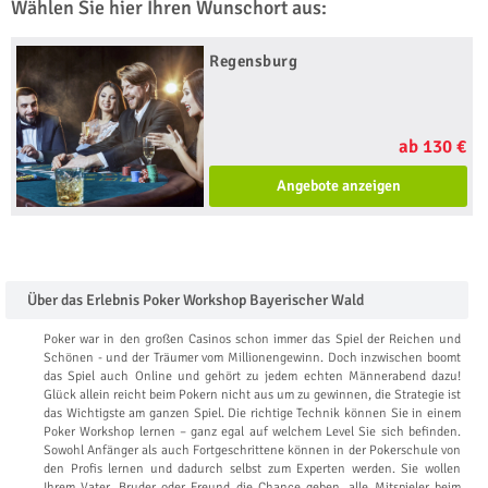
Wählen Sie hier Ihren Wunschort aus:
Regensburg
ab 130 €
Angebote anzeigen
Über das Erlebnis Poker Workshop Bayerischer Wald
Poker war in den großen Casinos schon immer das Spiel der Reichen und
Schönen - und der Träumer vom Millionengewinn. Doch inzwischen boomt
das Spiel auch Online und gehört zu jedem echten Männerabend dazu!
Glück allein reicht beim Pokern nicht aus um zu gewinnen, die Strategie ist
das Wichtigste am ganzen Spiel. Die richtige Technik können Sie in einem
Poker Workshop lernen – ganz egal auf welchem Level Sie sich befinden.
Sowohl Anfänger als auch Fortgeschrittene können in der Pokerschule von
den Profis lernen und dadurch selbst zum Experten werden. Sie wollen
Ihrem Vater, Bruder oder Freund die Chance geben, alle Mitspieler beim