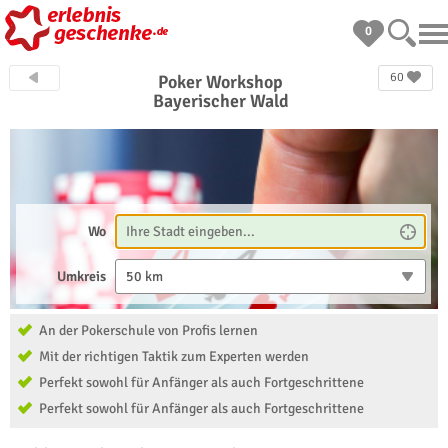
0
60
Poker Workshop
Bayerischer Wald
Wo
Umkreis
50 km
An der Pokerschule von Profis lernen
Mit der richtigen Taktik zum Experten werden
Perfekt sowohl für Anfänger als auch Fortgeschrittene
Perfekt sowohl für Anfänger als auch Fortgeschrittene