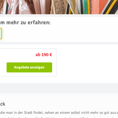
um mehr zu erfahren:
ab 190 €
Angebote anzeigen
ück
die man in der Stadt findet, sehen an einem selbst nicht mehr so gut aus 