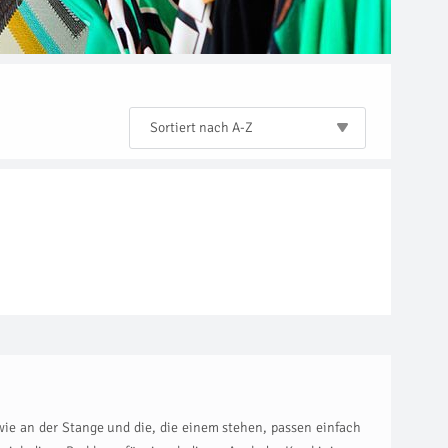
Sortiert nach A-Z
wie an der Stange und die, die einem stehen, passen einfach