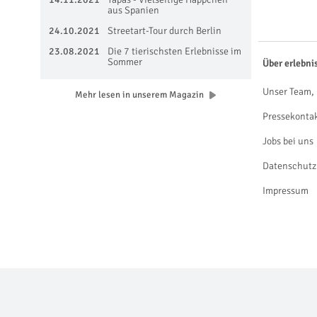
aus Spanien
24.10.2021
Streetart-Tour durch Berlin
23.08.2021
Die 7 tierischsten Erlebnisse im
Sommer
Über erlebni
Unser Team, 
Mehr lesen in unserem Magazin
Pressekonta
Jobs bei uns
Datenschutz
Impressum