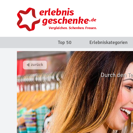
Top 50
Erlebniskategorien
Durch den Te