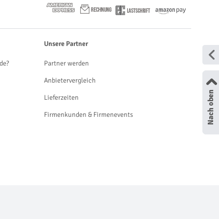
Unsere Partner
de?
Partner werden
Anbietervergleich
Lieferzeiten
Firmenkunden & Firmenevents