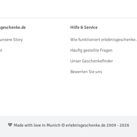
sgeschenke.de
Hilfe & Service
unsere Story
Wie funktioniert erlebnisgeschenke.
kt
Häufig gestellte Fragen
Unser Geschenkefinder
Bewerten Sie uns
Made with love in Munich © erlebnisgeschenke.de 2009 - 2026