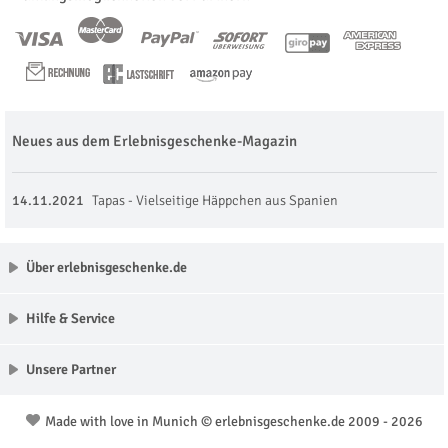
Neues aus dem Erlebnisgeschenke-Magazin
14.11.2021
Tapas - Vielseitige Häppchen aus Spanien
Über erlebnisgeschenke.de
Hilfe & Service
Unsere Partner
Made with love in Munich © erlebnisgeschenke.de 2009 - 2026