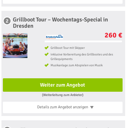
Grillboot Tour – Wochentags-Special in
2
Dresden
260 €
Grillboot Tour mit Skipper
inklusive Vorbereitung des Grillbootes und des
Grillequipments
Musikanlage zum Abspielen von Musik
Weiter zum Angebot
(Weiterleitung zum Anbieter)
Details zum Angebot
anzeigen