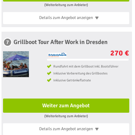
(Weiterleitung zum Anbieter)
Details zum Angebot
anzeigen
Grillboot Tour After Work in Dresden
7
270 €
Rundfahrt mit dem Grillboot inkl. Bootsführer
inklusive Vorbereitung des Grillbootes
inklusive Getränkeflatrate
Weiter zum Angebot
(Weiterleitung zum Anbieter)
Details zum Angebot
anzeigen