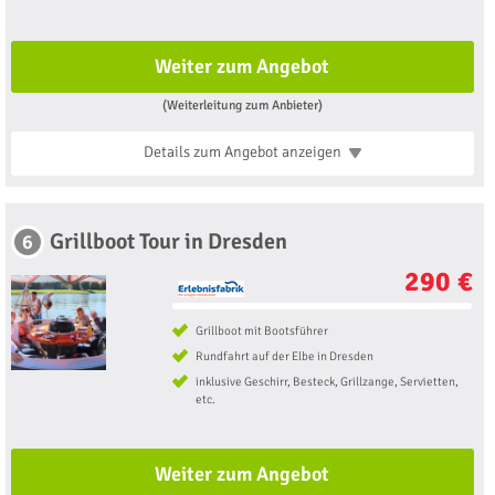
Weiter zum Angebot
(Weiterleitung zum Anbieter)
Details zum Angebot
anzeigen
Grillboot Tour in Dresden
6
290 €
Grillboot mit Bootsführer
Rundfahrt auf der Elbe in Dresden
inklusive Geschirr, Besteck, Grillzange, Servietten,
etc.
Weiter zum Angebot