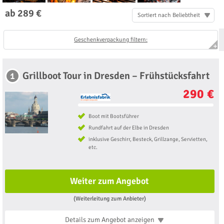
ab 289 €
Sortiert nach Beliebtheit
Geschenkverpackung filtern:
Grillboot Tour in Dresden – Frühstücksfahrt
1
290 €
Boot mit Bootsführer
Rundfahrt auf der Elbe in Dresden
inklusive Geschirr, Besteck, Grillzange, Servietten,
etc.
Weiter zum Angebot
(Weiterleitung zum Anbieter)
Details zum Angebot
anzeigen