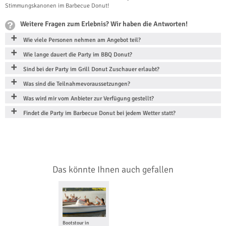
Stimmungskanonen im Barbecue Donut!
Weitere Fragen zum Erlebnis? Wir haben die Antworten!
Wie viele Personen nehmen am Angebot teil?
Wie lange dauert die Party im BBQ Donut?
Sind bei der Party im Grill Donut Zuschauer erlaubt?
Was sind die Teilnahmevoraussetzungen?
Was wird mir vom Anbieter zur Verfügung gestellt?
Findet die Party im Barbecue Donut bei jedem Wetter statt?
Das könnte Ihnen auch gefallen
Bootstour in