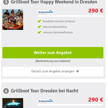
Grillboot Tour Happy Weekend in Dresden
3
290 €
Rundfahrt mit dem Grillboot
inklusive Bootsführer
inklusive Getränkeflatrate
Weiter zum Angebot
(Weiterleitung zum Anbieter)
Details zum Angebot
anzeigen
Grillboot Tour Dresden bei Nacht
4
290 €