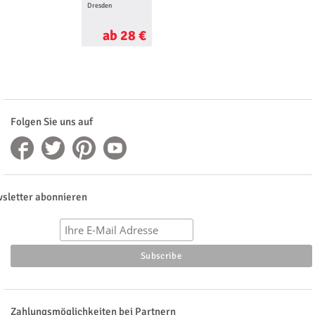
Dresden
ab 28 €
Folgen Sie uns auf
sletter abonnieren
Zahlungsmöglichkeiten bei Partnern