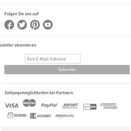
Folgen Sie uns auf
sletter abonnieren
Zahlungsmöglichkeiten bei Partnern