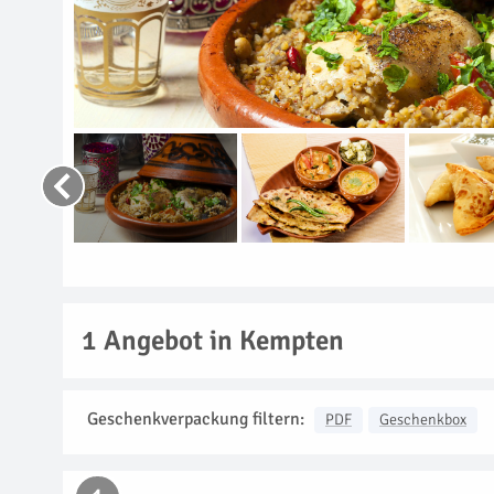
1
Angebot in Kempten
Geschenkverpackung filtern:
PDF
Geschenkbox