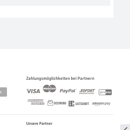
Zahlungsmöglichkeiten bei Partnern
Unsere Partner