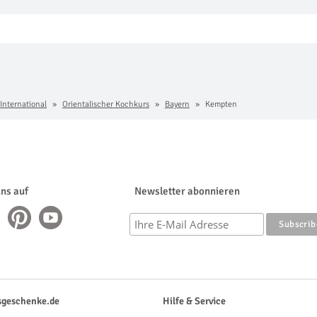
 International
Orientalischer Kochkurs
Bayern
Kempten
uns auf
Newsletter abonnieren
sgeschenke.de
Hilfe & Service