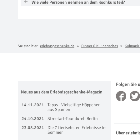
Wie viele Personen nehmen an dem Kochkurs teil?
Sie sind hier:
erlebnisgeschenke.de
Dinner & Kulinarisches
Kulinarik
Folgen Sie 
Neues aus dem Erlebnisgeschenke-Magazin
14.11.2021
Tapas - Vielseitige Häppchen
aus Spanien
24.10.2021
Streetart-Tour durch Berlin
23.08.2021
Die 7 tierischsten Erlebnisse im
Sommer
Über erlebni