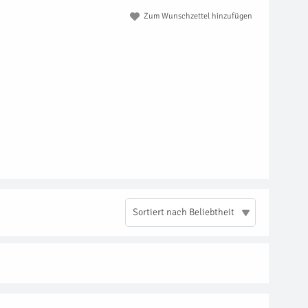
Zum Wunschzettel hinzufügen
Sortiert nach Beliebtheit