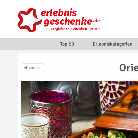
Top 50
Erlebniskategorien
Ori