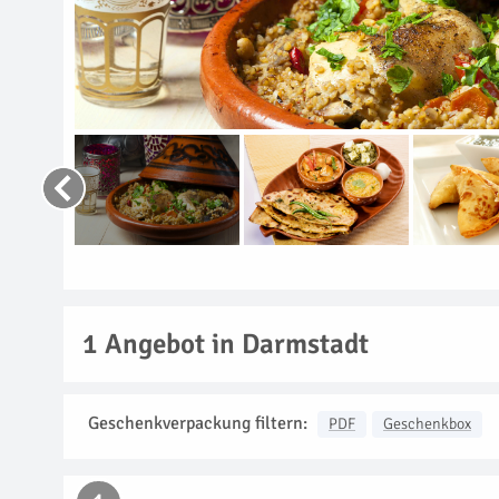
1
Angebot in Darmstadt
Geschenkverpackung filtern:
PDF
Geschenkbox