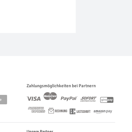
Zahlungsmöglichkeiten bei Partnern
Unsere Partner