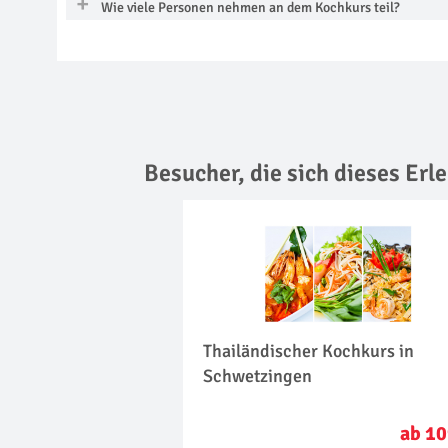
Wie viele Personen nehmen an dem Kochkurs teil?
Besucher, die sich dieses Er
Thailändischer Kochkurs in
Schwetzingen
ab 10