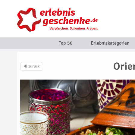
Top 50
Erlebniskategorien
Orie