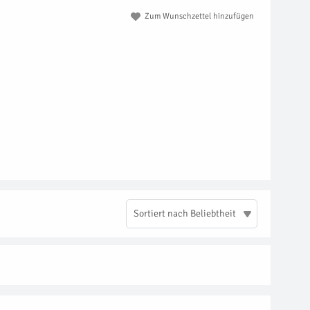
Zum Wunschzettel hinzufügen
Sortiert nach Beliebtheit