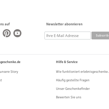
uns auf
Newsletter abonnieren
sgeschenke.de
Hilfe & Service
unsere Story
Wie funktioniert erlebnisgeschenke.
kt
Häufig gestellte Fragen
Unser Geschenkefinder
Bewerten Sie uns