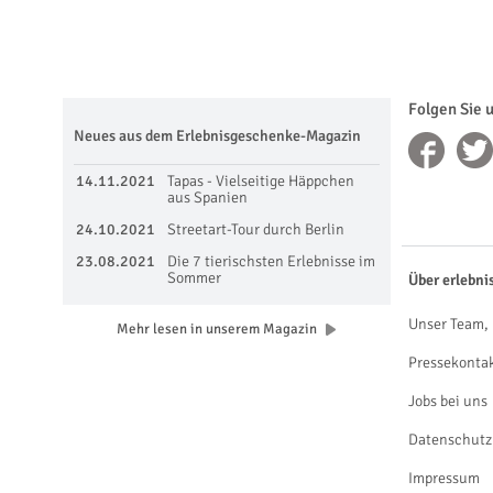
Folgen Sie 
Neues aus dem Erlebnisgeschenke-Magazin
14.11.2021
Tapas - Vielseitige Häppchen
aus Spanien
24.10.2021
Streetart-Tour durch Berlin
23.08.2021
Die 7 tierischsten Erlebnisse im
Sommer
Über erlebni
Unser Team, 
Mehr lesen in unserem Magazin
Pressekonta
Jobs bei uns
Datenschutz
Impressum