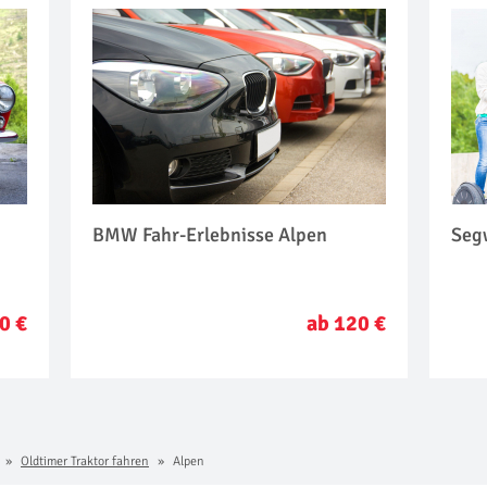
BMW Fahr-Erlebnisse Alpen
Seg
0 €
ab 120 €
Oldtimer Traktor fahren
Alpen