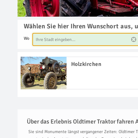
Wählen Sie hier Ihren Wunschort aus, 
Wo
Holzkirchen
Über das Erlebnis Oldtimer Traktor fahren 
Sie sind Monumente längst vergangener Zeiten: Oldtimer Tr