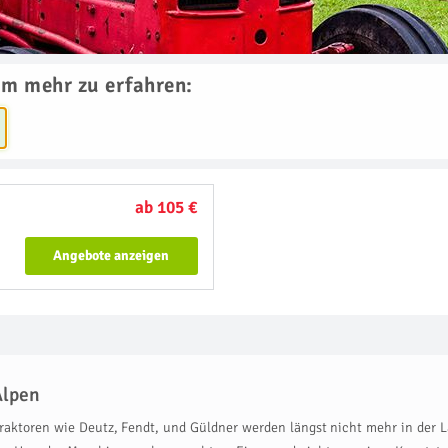
um mehr zu erfahren:
ab 105 €
Angebote anzeigen
Alpen
aktoren wie Deutz, Fendt, und Güldner werden längst nicht mehr in der La