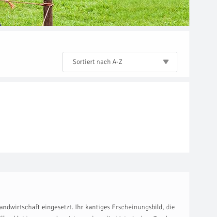
Sortiert nach A-Z
ndwirtschaft eingesetzt. Ihr kantiges Erscheinungsbild, die