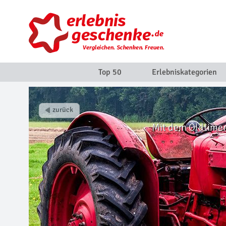
Top 50
Erlebniskategorien
Mit dem Oldtimer