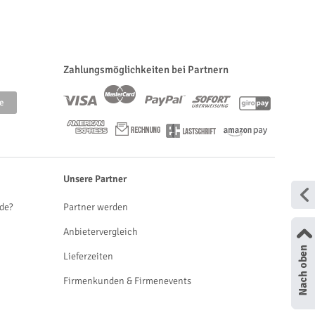
Zahlungsmöglichkeiten bei Partnern
Unsere Partner
de?
Partner werden
Anbietervergleich
Lieferzeiten
Firmenkunden & Firmenevents