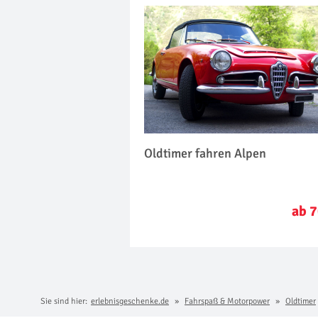
Oldtimer fahren Alpen
ab 7
Sie sind hier:
erlebnisgeschenke.de
Fahrspaß & Motorpower
Oldtimer