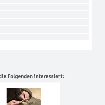
die Folgenden interessiert: