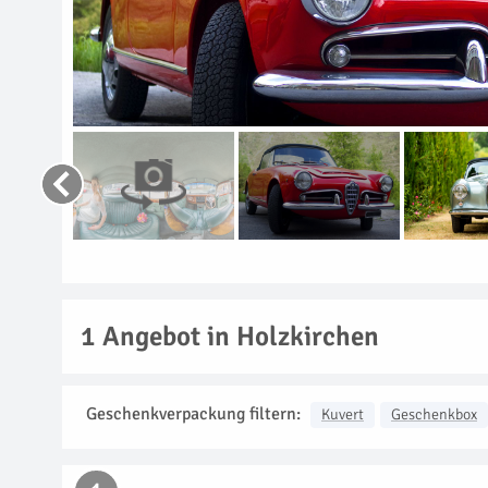
1
Angebot in Holzkirchen
Geschenkverpackung filtern:
Kuvert
Geschenkbox