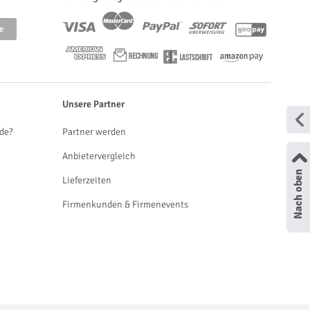
Unsere Partner
de?
Partner werden
Anbietervergleich
Lieferzeiten
Firmenkunden & Firmenevents