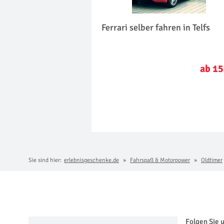
Ferrari selber fahren in Telfs
ab 15
Sie sind hier:
erlebnisgeschenke.de
Fahrspaß & Motorpower
Oldtimer
Folgen Sie 