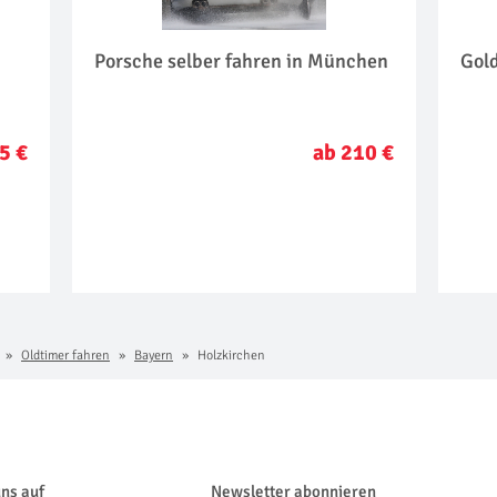
Porsche selber fahren in München
Gol
5 €
ab 210 €
Oldtimer fahren
Bayern
Holzkirchen
uns auf
Newsletter abonnieren