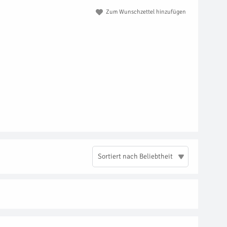
Zum Wunschzettel hinzufügen
Sortiert nach Beliebtheit