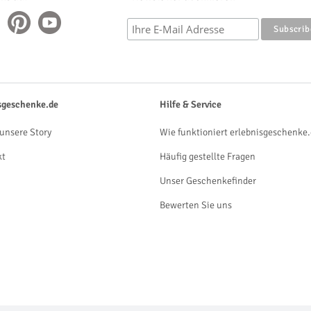
sgeschenke.de
Hilfe & Service
unsere Story
Wie funktioniert erlebnisgeschenke.
kt
Häufig gestellte Fragen
Unser Geschenkefinder
Bewerten Sie uns