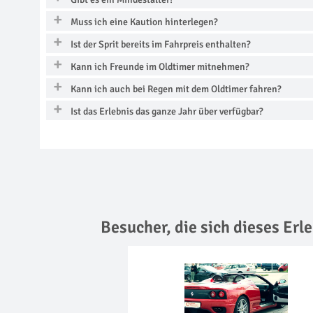
Muss ich eine Kaution hinterlegen?
Ist der Sprit bereits im Fahrpreis enthalten?
Kann ich Freunde im Oldtimer mitnehmen?
Kann ich auch bei Regen mit dem Oldtimer fahren?
Ist das Erlebnis das ganze Jahr über verfügbar?
Besucher, die sich dieses Er