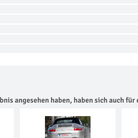
lebnis angesehen haben,
haben sich auch für 