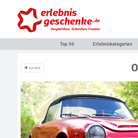
Top 50
Erlebniskategorien
O