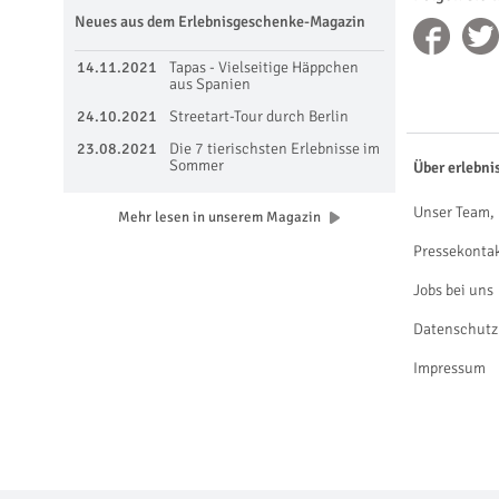
Neues aus dem Erlebnisgeschenke-Magazin
14.11.2021
Tapas - Vielseitige Häppchen
aus Spanien
24.10.2021
Streetart-Tour durch Berlin
23.08.2021
Die 7 tierischsten Erlebnisse im
Sommer
Über erlebni
Unser Team, 
Mehr lesen in unserem Magazin
Pressekonta
Jobs bei uns
Datenschutz
Impressum