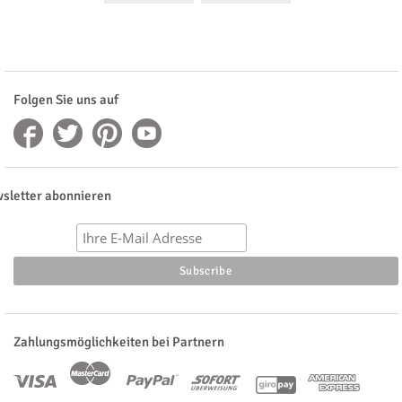
Folgen Sie uns auf
sletter abonnieren
Zahlungsmöglichkeiten bei Partnern