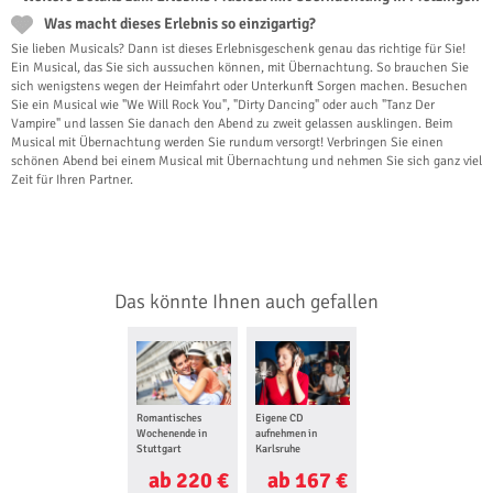
Was macht dieses Erlebnis so einzigartig?
Sie lieben Musicals? Dann ist dieses Erlebnisgeschenk genau das richtige für Sie!
Ein Musical, das Sie sich aussuchen können, mit Übernachtung. So brauchen Sie
sich wenigstens wegen der Heimfahrt oder Unterkunft Sorgen machen. Besuchen
Sie ein Musical wie "We Will Rock You", "Dirty Dancing" oder auch "Tanz Der
Vampire" und lassen Sie danach den Abend zu zweit gelassen ausklingen. Beim
Musical mit Übernachtung werden Sie rundum versorgt! Verbringen Sie einen
schönen Abend bei einem Musical mit Übernachtung und nehmen Sie sich ganz viel
Zeit für Ihren Partner.
Das könnte Ihnen auch gefallen
Romantisches
Eigene CD
Wochenende in
aufnehmen in
Stuttgart
Karlsruhe
ab 220 €
ab 167 €