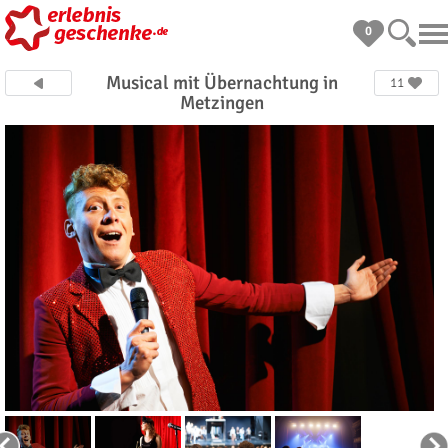
0
Musical mit Übernachtung in
11
Metzingen