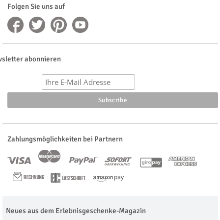
Folgen Sie uns auf
sletter abonnieren
Zahlungsmöglichkeiten bei Partnern
Neues aus dem Erlebnisgeschenke-Magazin