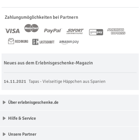
Zahlungsmöglichkeiten bei Partnern
Neues aus dem Erlebnisgeschenke-Magazin
14.11.2021
Tapas - Vielseitige Häppchen aus Spanien
Über erlebnisgeschenke.de
Hilfe & Service
Unsere Partner