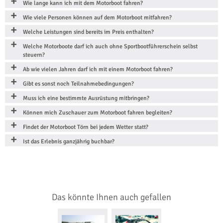
Wie lange kann ich mit dem Motorboot fahren?
Wie viele Personen können auf dem Motorboot mitfahren?
Welche Leistungen sind bereits im Preis enthalten?
Welche Motorboote darf ich auch ohne Sportbootführerschein selbst
steuern?
Ab wie vielen Jahren darf ich mit einem Motorboot fahren?
Gibt es sonst noch Teilnahmebedingungen?
Muss ich eine bestimmte Ausrüstung mitbringen?
Können mich Zuschauer zum Motorboot fahren begleiten?
Findet der Motorboot Törn bei jedem Wetter statt?
Ist das Erlebnis ganzjährig buchbar?
Das könnte Ihnen auch gefallen