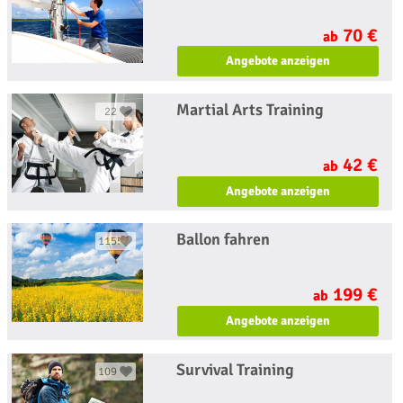
70 €
ab
Angebote anzeigen
Martial Arts Training
22
42 €
ab
Angebote anzeigen
Ballon fahren
1155
199 €
ab
Angebote anzeigen
Survival Training
109