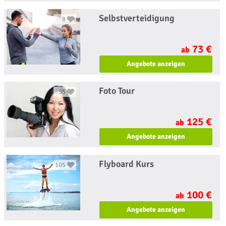
Selbstverteidigung
8
73 €
ab
Angebote anzeigen
Foto Tour
55
125 €
ab
Angebote anzeigen
Flyboard Kurs
105
100 €
ab
Angebote anzeigen