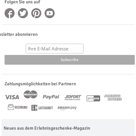
Folgen Sie uns auf
sletter abonnieren
Zahlungsmöglichkeiten bei Partnern
Neues aus dem Erlebnisgeschenke-Magazin