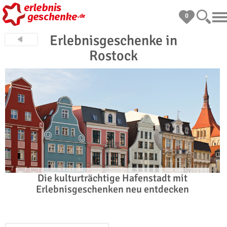
0
Erlebnisgeschenke in
Rostock
Die kulturträchtige Hafenstadt mit
Erlebnisgeschenken neu entdecken