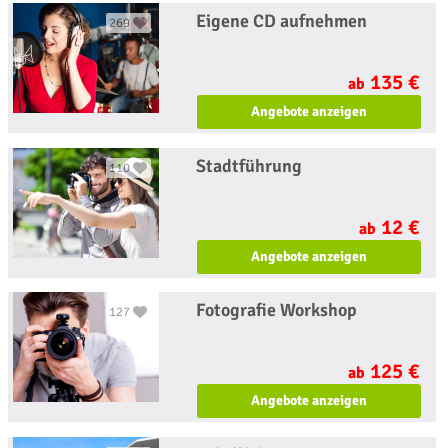
Eigene CD aufnehmen
269
135 €
ab
Angebote anzeigen
Stadtführung
110
12 €
ab
Angebote anzeigen
Fotografie Workshop
127
125 €
ab
Angebote anzeigen