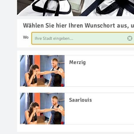
Wählen Sie hier Ihren Wunschort aus, 
Wo
Merzig
Saarlouis