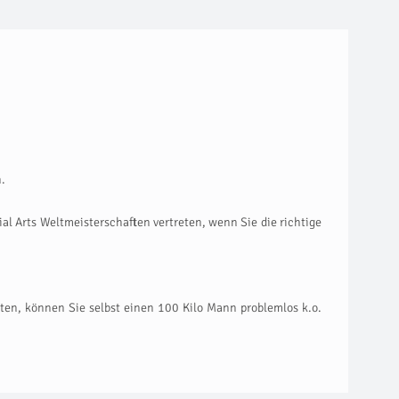
n.
al Arts Weltmeisterschaften vertreten, wenn Sie die richtige
aten, können Sie selbst einen 100 Kilo Mann problemlos k.o.