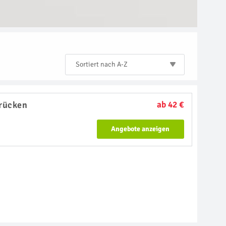
Sortiert nach A-Z
rücken
ab 42 €
Angebote anzeigen