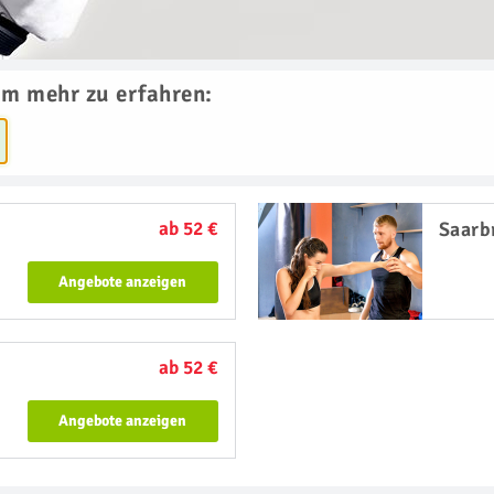
um mehr zu erfahren:
ab 52 €
Saarb
Angebote anzeigen
ab 52 €
Angebote anzeigen