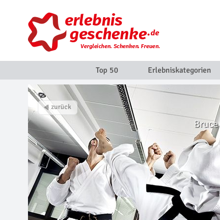
Top 50
Erlebniskategorien
Bruce 