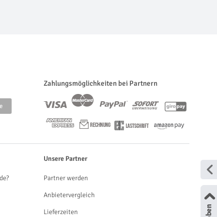
Zahlungsmöglichkeiten bei Partnern
Unsere Partner
de?
Partner werden
Anbietervergleich
Lieferzeiten