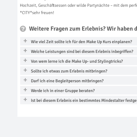
Hochzeit, Geschäftsessen oder wilde Partynächte – mit dem perf
*CITY*sehr freuen!
Weitere Fragen zum Erlebnis? Wir haben 
Wie viel Zeit sollte ich für den Make Up Kurs einplanen?
Welche Leistungen sind bei diesem Erlebnis inbegriffen?
Von wem lerne ich die Make Up- und Stylingtricks?
Sollte ich etwas zum Erlebnis mitbringen?
Darf ich eine Begleitperson mitbringen?
Werde ich in einer Gruppe beraten?
Ist bei diesem Erlebnis ein bestimmtes Mindestalter festge