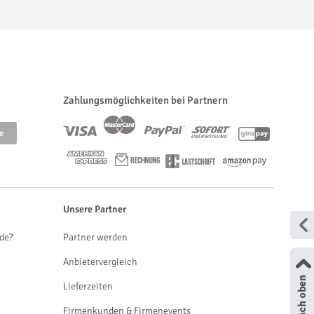
Zahlungsmöglichkeiten bei Partnern
Unsere Partner
de?
Partner werden
Anbietervergleich
Lieferzeiten
Firmenkunden & Firmenevents