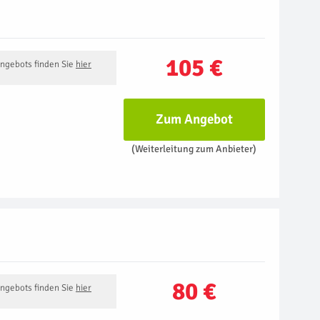
105 €
Angebots finden Sie
hier
Zum Angebot
(Weiterleitung zum Anbieter)
80 €
Angebots finden Sie
hier