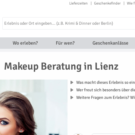
Lieferzeiten
Geschenkefinder
Wie f
Wo erleben?
Für wen?
Geschenkanlässe
Makeup Beratung in Lienz
Was macht dieses Erlebnis so ein
Wer freut sich besonders über d
Weitere Fragen zum Erlebnis? Wi