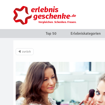
Top 50
Erlebniskategorien