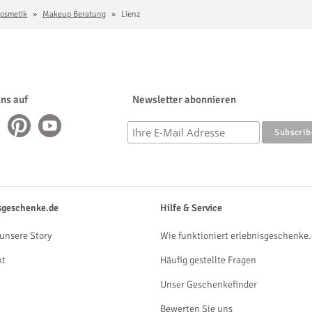
osmetik
Makeup Beratung
Lienz
uns auf
Newsletter abonnieren
sgeschenke.de
Hilfe & Service
unsere Story
Wie funktioniert erlebnisgeschenke.
kt
Häufig gestellte Fragen
Unser Geschenkefinder
Bewerten Sie uns