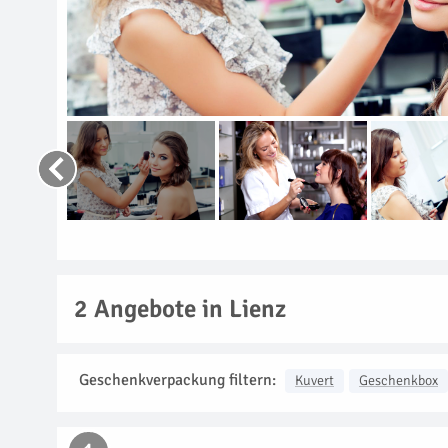
2
Angebote in Lienz
Geschenkverpackung filtern:
Kuvert
Geschenkbox