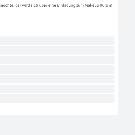
 möchte, der wird sich über eine Einladung zum Makeup Kurs in