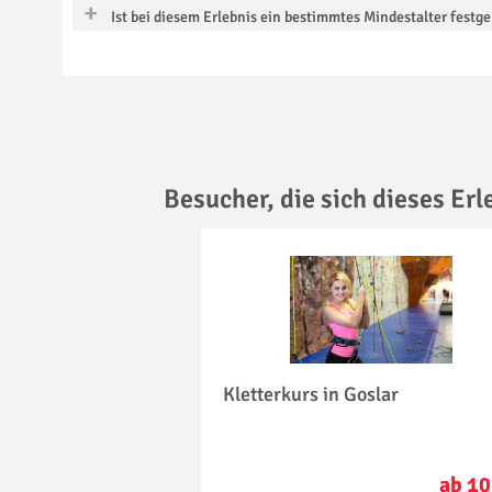
Ist bei diesem Erlebnis ein bestimmtes Mindestalter festge
Besucher, die sich dieses Er
Kletterkurs in Goslar
ab 10