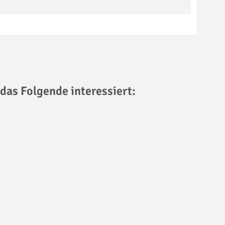
 das Folgende interessiert: