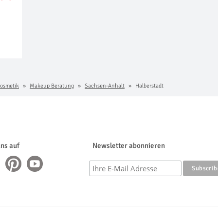
osmetik
Makeup Beratung
Sachsen-Anhalt
Halberstadt
uns auf
Newsletter abonnieren