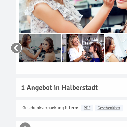
1
Angebot in Halberstadt
Geschenkverpackung filtern:
PDF
Geschenkbox