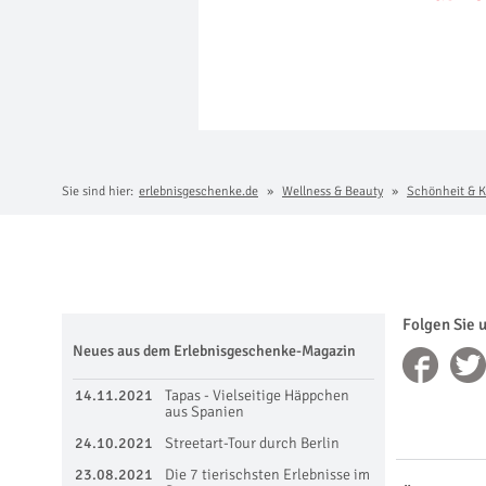
Sie sind hier:
erlebnisgeschenke.de
Wellness & Beauty
Schönheit & K
Folgen Sie 
Neues aus dem Erlebnisgeschenke-Magazin
14.11.2021
Tapas - Vielseitige Häppchen
aus Spanien
24.10.2021
Streetart-Tour durch Berlin
23.08.2021
Die 7 tierischsten Erlebnisse im