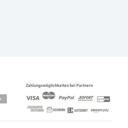
Zahlungsmöglichkeiten bei Partnern