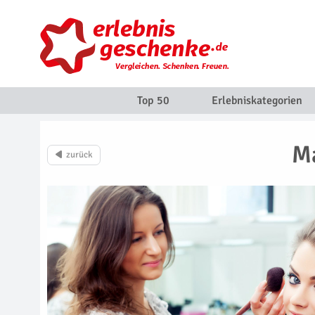
Top 50
Erlebniskategorien
Ma