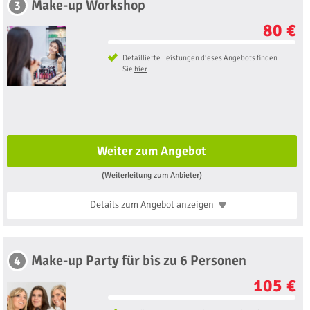
Make-up Workshop
3
80 €
Detaillierte Leistungen dieses Angebots finden
Sie
hier
Weiter zum Angebot
(Weiterleitung zum Anbieter)
Details zum Angebot
anzeigen
Make-up Party für bis zu 6 Personen
4
105 €