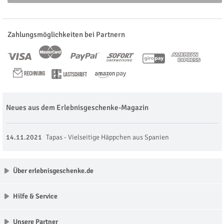
Zahlungsmöglichkeiten bei Partnern
Neues aus dem Erlebnisgeschenke-Magazin
14.11.2021
Tapas - Vielseitige Häppchen aus Spanien
Über erlebnisgeschenke.de
Hilfe & Service
Unsere Partner