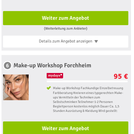
Weiter zum Angebot
(Weiterleitung zum Anbieter)
Details zum Angebot
anzeigen
Make-up Workshop Forchheim
6
95 €
Make-up Workshop Fachkundige Einzelbetreuung
Farbberatung Kreieren eines typgerechten Make-
ups Vermitteln der Techniken zum
Selbstschminken Teilnehmer 1-2 Personen
Begleitperson kostenlos möglich Dauer Ca. 1,5
Stunden Ausrüstung & Kleidung Wird gestellt:
Weiter zum Angebot