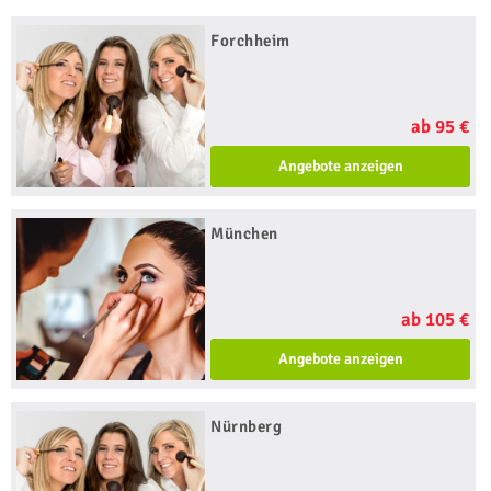
Forchheim
ab 95 €
Angebote anzeigen
München
ab 105 €
Angebote anzeigen
Nürnberg