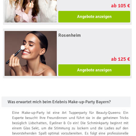
ab 105 €
Angebote anzeigen
Rosenheim
ab 125 €
Angebote anzeigen
Was erwartet mich beim Erlebnis Make-up-Party Bayern?
Eine Make-up-Party ist eine Art Tupperparty für Beauty-Queens: Ein
Experte besucht Ihre Freundinnen und führt sie in die geheimen Tricks
bezüglich Lidschatten, Eyeliner & Co ein! Die Schminkparty beginnt mit
einem Glas Sekt, um die Stimmung zu lockern und die Ladies auf den
bevorstehenden Spaß optimal vorzubereiten. Es folgt eine professionelle