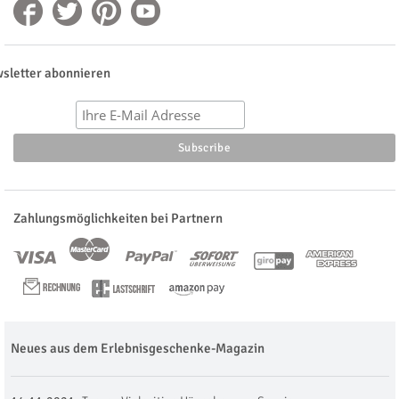
sletter abonnieren
Zahlungsmöglichkeiten bei Partnern
Neues aus dem Erlebnisgeschenke-Magazin