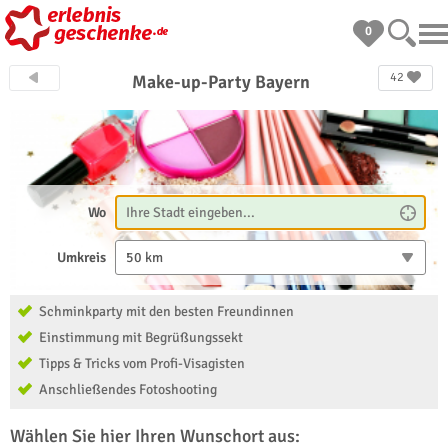
0
42
Make-up-Party Bayern
Wo
Umkreis
50 km
Schminkparty mit den besten Freundinnen
Einstimmung mit Begrüßungssekt
Tipps & Tricks vom Profi-Visagisten
Anschließendes Fotoshooting
Wählen Sie hier Ihren Wunschort aus: