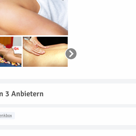
n 3 Anbietern
enkbox