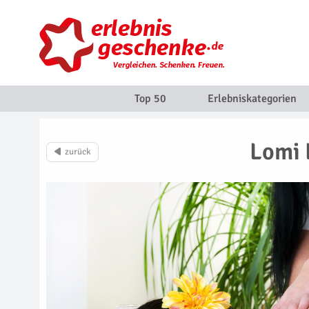
Top 50
Erlebniskategorien
Lomi 