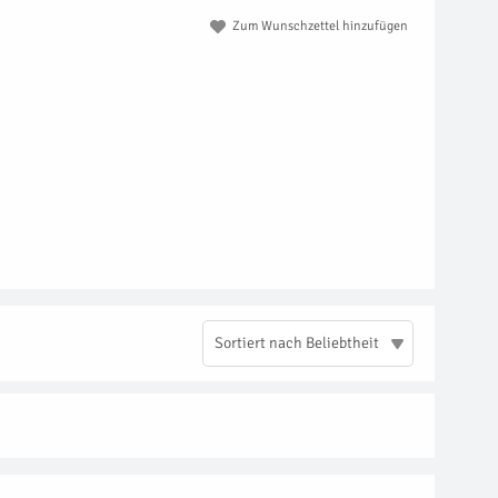
Zum Wunschzettel hinzufügen
Sortiert nach Beliebtheit