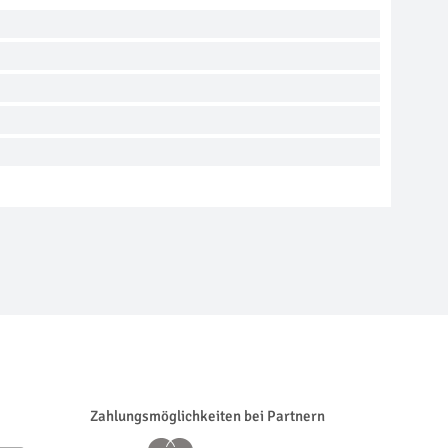
Zahlungsmöglichkeiten bei Partnern