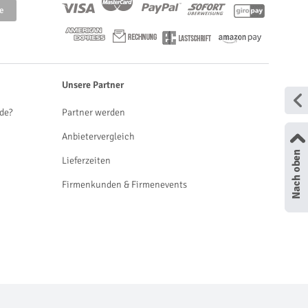
Unsere Partner
de?
Partner werden
Anbietervergleich
Lieferzeiten
Firmenkunden & Firmenevents