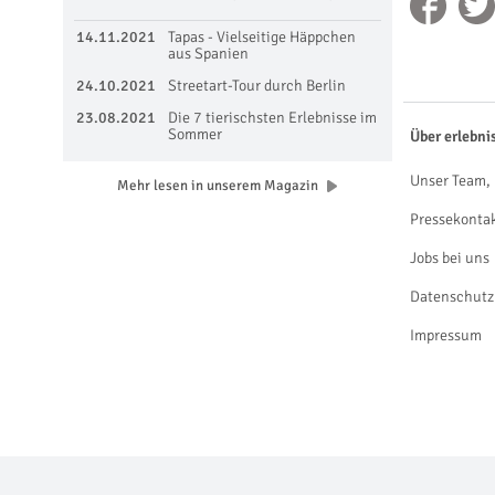
14.11.2021
Tapas - Vielseitige Häppchen
aus Spanien
24.10.2021
Streetart-Tour durch Berlin
23.08.2021
Die 7 tierischsten Erlebnisse im
Sommer
Über erlebni
Unser Team, 
Mehr lesen in unserem Magazin
Pressekonta
Jobs bei uns
Datenschutz
Impressum