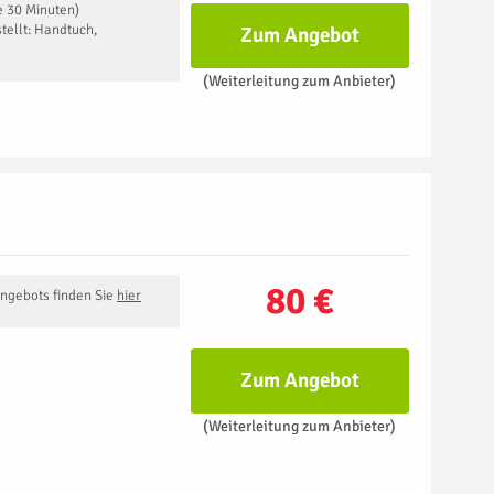
e 30 Minuten)
tellt: Handtuch,
Zum Angebot
(Weiterleitung zum Anbieter)
80 €
Angebots finden Sie
hier
Zum Angebot
(Weiterleitung zum Anbieter)