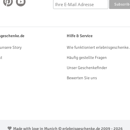
sgeschenke.de
Hilfe & Service
unsere Story
Wie funktioniert erlebnisgeschenke.
kt
Häufig gestellte Fragen
Unser Geschenkefinder
Bewerten Sie uns
Made with love in Munich © erlebnisgeschenke.de 2009 - 2026