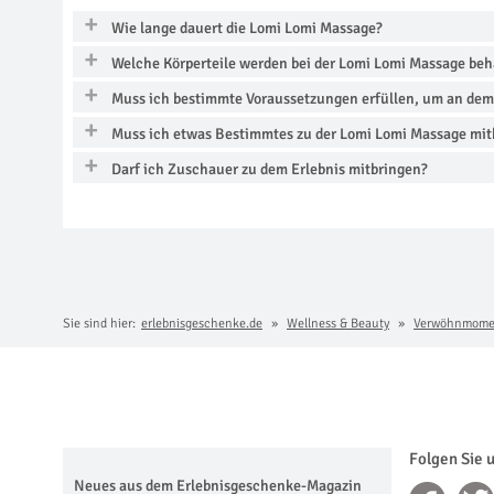
Wie lange dauert die Lomi Lomi Massage?
Welche Körperteile werden bei der Lomi Lomi Massage beh
Muss ich bestimmte Voraussetzungen erfüllen, um an dem
Muss ich etwas Bestimmtes zu der Lomi Lomi Massage mit
Darf ich Zuschauer zu dem Erlebnis mitbringen?
Sie sind hier:
erlebnisgeschenke.de
Wellness & Beauty
Verwöhnmome
Folgen Sie 
Neues aus dem Erlebnisgeschenke-Magazin